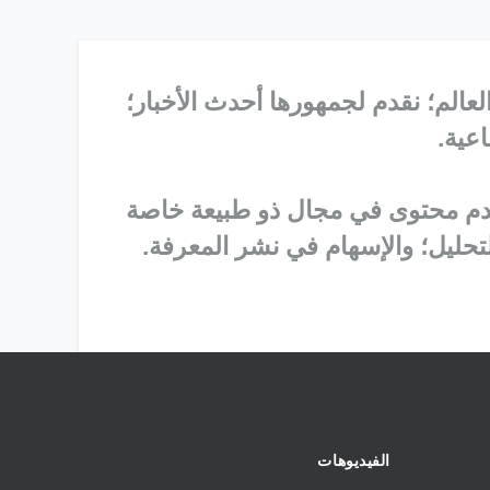
الم؛ نقدم لجمهورها أحدث الأخبار؛
اعية.
تقدم محتوى في مجال ذو طبيعة خاصة
حليل؛ والإسهام في نشر المعرفة.
الفيديوهات