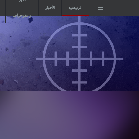
الرئيسيه
الأخبار
وانفوجراف