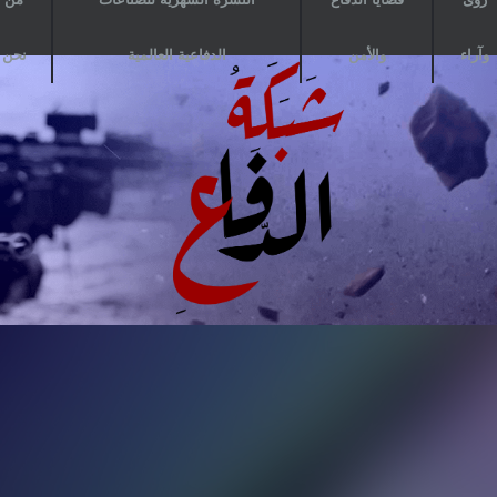
وآراء
والأمن
الدفاعية العالمية
نحن