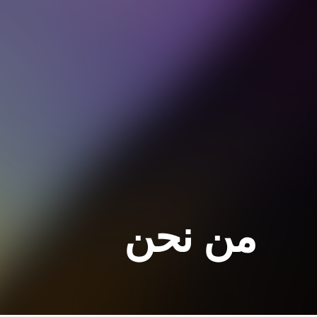
من نحن