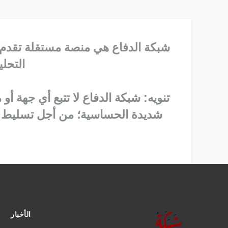
شبكة الدفاع هي منصة مستقلة تقدم ك
التحلي
تنويه: شبكة الدفاع لا تتبع أي جهة
شديدة الحساسية؛ من أجل تسليط ال
الأخبار