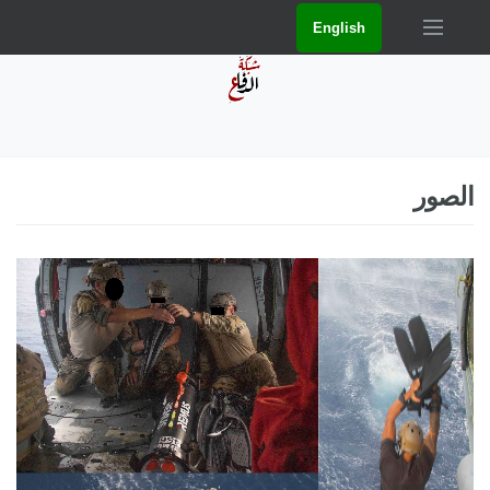
English
الصور