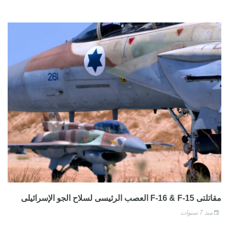
مقاتلتى F-16 & F-15 العصب الرئيسى لسلاح الجو الإسرائيلى
منذ 7 سنوات