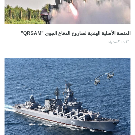
المنصة الأصلية الهندية لصاروخ الدفاع الجوى "QRSAM"
منذ 5 سنوات