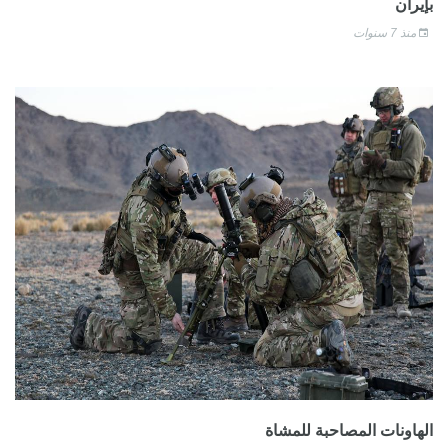
بإيران
منذ 7 سنوات
الهاونات المصاحبة للمشاة