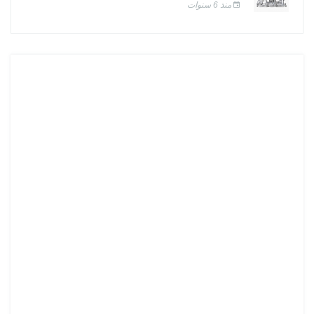
منذ 6 سنوات