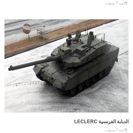
منذ 7 سنوات
الدبابة الفرنسية LECLERC
منذ 7 سنوات