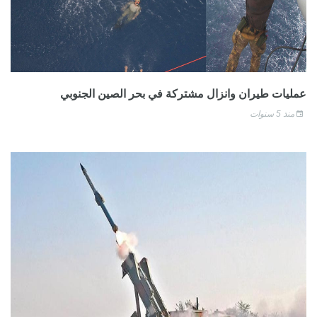
عمليات طيران وانزال مشتركة في بحر الصين الجنوبي
منذ 5 سنوات