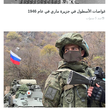
غواصات الأسطول في جزيرة ماري في عام 1946
منذ 5 سنوات