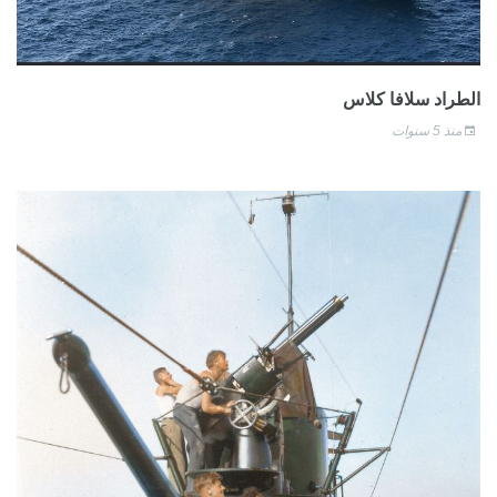
الطراد سلافا كلاس
منذ 5 سنوات