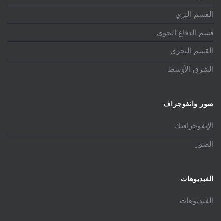
القسم البري
قسم الدفاع الجوي
القسم البحري
الشرق الأوسط
صور وانفوجراف
الإنفوجرافيك
الصور
الفيديوهات
الفيديوهات