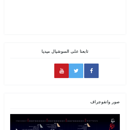
تابعنا على السوشيال ميديا
صور وانفوجراف