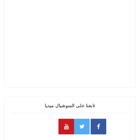
تابعنا على السوشيال ميديا