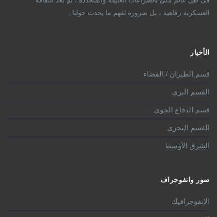
العسكرية رفاهية ، بل ضرورة لفهم ما يحدث حولنا .
الأخبار
قسم الطيران / الفضاء
القسم البري
قسم الدفاع الجوي
القسم البحري
الشرق الأوسط
صور وانفوجراف
الإنفوجرافيك