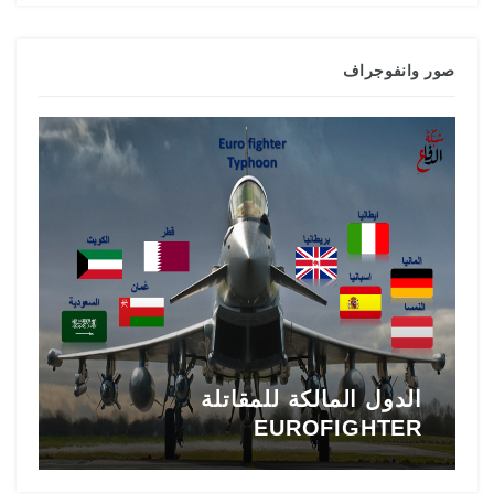
صور وانفوجراف
الدول المالكة للمقاتلة
EUROFIGHTER
ا