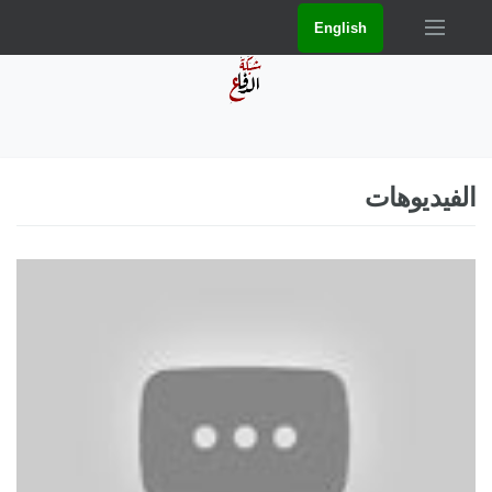
English
الفيديوهات