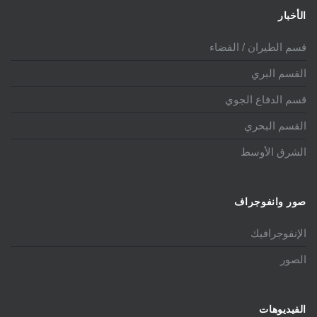
الأخبار
قسم الطيران / الفضاء
القسم البري
قسم الدفاع الجوي
القسم البحري
الشرق الأوسط
صور وانفوجراف
الإنفوجرافيك
الصور
الفيديوهات