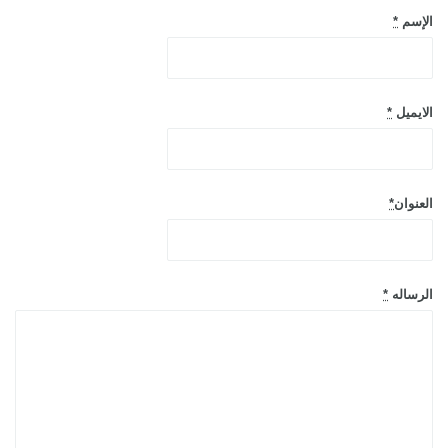
الإسم
*
الايميل
*
العنوان
*
الرساله
*