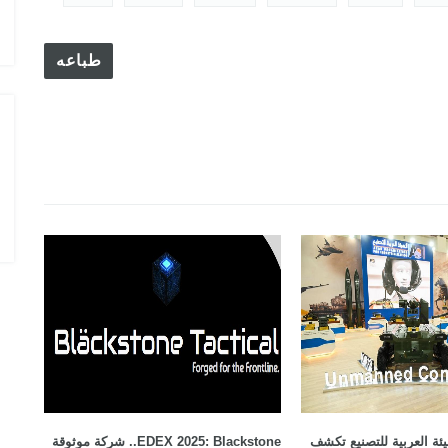
الدول المالكة للمقاتلة EUROFIGHTER
طباعه
EDE: الهيئة العربية للتصنيع تكشف
EDEX 2025: Blackstone.. شركة موثوقة