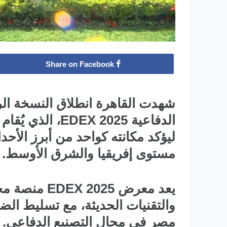
Share on Facebook
شهدت القاهرة انطلاق النسخة ال
الدفاعية EX 2025
ليؤكد مكانته كواحد من أبرز الأح
مستوى إفريقيا والشرق الأوسط.
يعد معرض 025
والتقنيات الحديثة، مع تسليط الض
مصر في مجال التصنيع الدفاعي. 