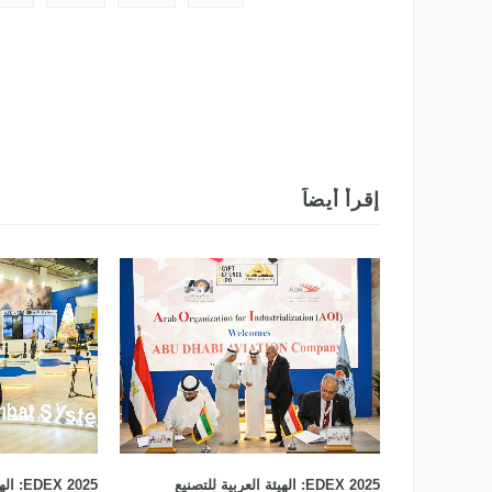
الدولي 2025
إقرأ أيضاً
EDEX 2025: الهيئة العربية للتصنيع
X 2025