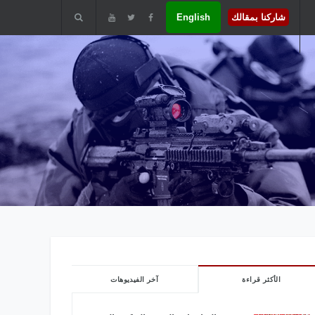
شاركنا بمقالك
English
الأكثر قراءة
آخر الفيديوهات