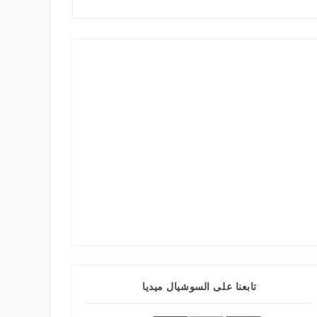
تابعنا على السوشيال ميديا