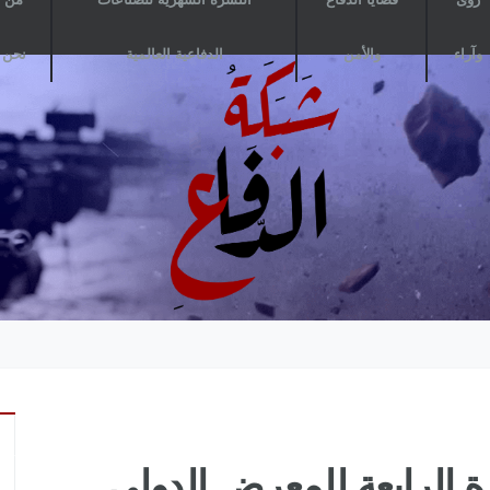
وآراء
والأمن
الدفاعية العالمية
نحن
اح الدورة الرابعة للمعرض الدولى