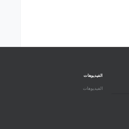
الفيديوهات
الفيديوهات