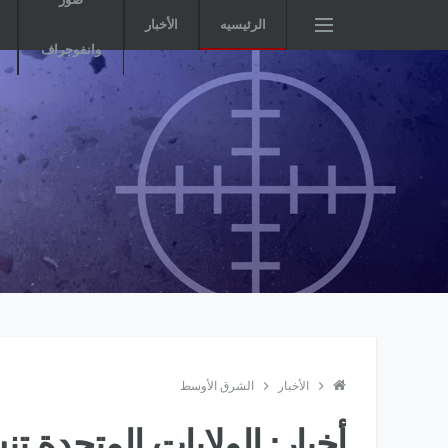
الرئيسيه
الأخبار
وانفوجراف
الأخبار
الشرق الأوسط
أخبار: الولايات المتحدة