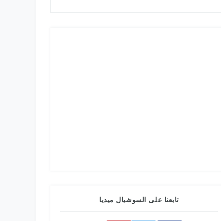
تابعنا على السوشيال ميديا