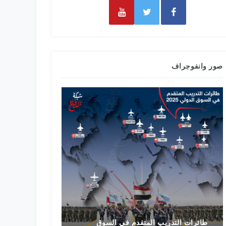
صور وانفوجراف