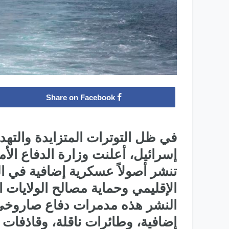
Share on Facebook
في ظل التوترات المتزايدة والتهد
تنشر أصولاً عسكرية إضافية في ا
الإقليمي وحماية مصالح الولايات 
النشر هذه مدمرات دفاع صاروخي 