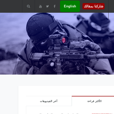
شاركنا بمقالك
English
الأكثر قراءة
آخر الفيديوهات