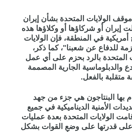
موقف الولايات المتحدة بشأن إيران
لت إيران أو شركاؤها أو وكلاؤها هذه
أمريكية في المنطقة، فإن الولايات
زمة للدفاع عن شعبنا"، كما ذكر،
ت المتحدة بالرد بحزم على أي عمل
دع والدبلوماسية الجارية المصممة
 متقلبة بالفعل.
م بها البنتاجون هي جزء من جهد
دات الأمنية الديناميكية في جميع
 قامت الولايات المتحدة بعدة عمليات
على قدرتها على وضع القوات بشكل