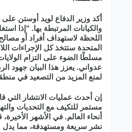
أكد وزير الدفاع لويد أوستن على 
والكيانات المرتبطة بها. "إذا استغ
اللحظة لاستهداف أفراد أو مصالح 
المتحدة ستتخذ كل الإجراءات اللا
مسلطًا الضوء على التزام الولايا
عدواني. يعزز هذا البيان جهود الر
لمنع المزيد من التصعيد في منطقة
إن أحدث عمليات الانتشار التي قا
مستمر للتكيف مع التحديات والتهدي
أنحاء العالم. في الأشهر الأخيرة،
نشر سريعة ومستهدفة، مما يدل 