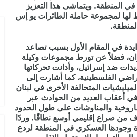
في المنطقة. ويتماشى هذا التعزيز
 لها لمجموعة حاملة الطائرات يو إس
لمنطقة.
يدة في المقام الأول بسبب تصاعد
يران، فضلاً عن تورط مجموعات وكيلة
يدات ضد إسرائيل، وأدانت تحركاتها
أراضي الفلسطينية، كما أشارت إلى
ميليشيات المتحالفة الأخرى في لبنان
في أعقاب العديد من الحوادث عبر
صاروخية والمناوشات على طول الحدود
ف من صراع إقليمي أوسع نطاقًا. وردًا
ة وجودها العسكري في المنطقة لردع