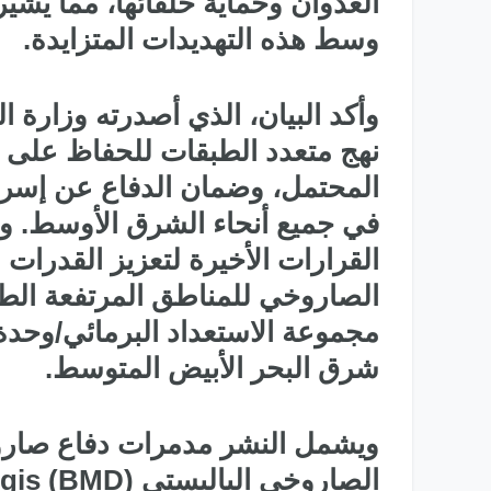
العدوان وحماية حلفائها، مما يشير 
وسط هذه التهديدات المتزايدة.
نهج متعدد الطبقات للحفاظ على ال
المحتمل، وضمان الدفاع عن إسرائي
في جميع أنحاء الشرق الأوسط. و
القرارات الأخيرة لتعزيز القدرات 
شرق البحر الأبيض المتوسط.
ويشمل النشر مدمرات دفاع صاروخ