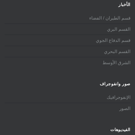
الأخبار
قسم الطيران / الفضاء
القسم البري
قسم الدفاع الجوي
القسم البحري
الشرق الأوسط
صور وانفوجراف
الإنفوجرافيك
الصور
الفيديوهات