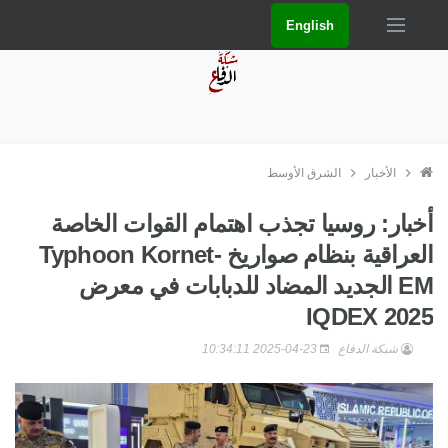
English
الأخبار
الشرق الأوسط
أخبار: روسيا تجذب اهتمام القوات الخاصة
العراقية بنظام صواريخ Typhoon Kornet-
EM الجديد المضاد للدبابات في معرض
IQDEX 2025
شبكة الدفاع
2025-04-23 10:34:11