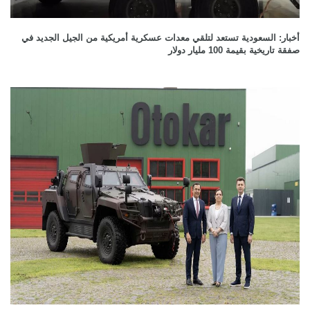
أخبار: السعودية تستعد لتلقي معدات عسكرية أمريكية من الجيل الجديد في
صفقة تاريخية بقيمة 100 مليار دولار