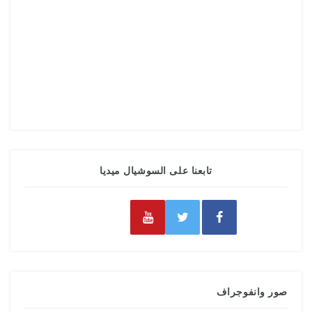
تابعنا على السوشيال ميديا
صور وانفوجراف