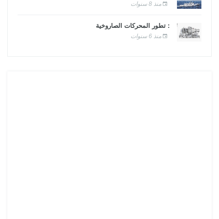
منذ 8 سنوات
: تطور المحركات الصاروخية
منذ 6 سنوات