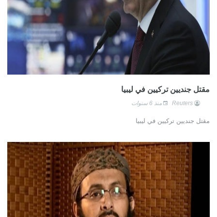
مقتل جنديين تركيين في ليبيا
Reuters
منذ 6 سنوات
مقتل جنديين تركيين في ليبيا