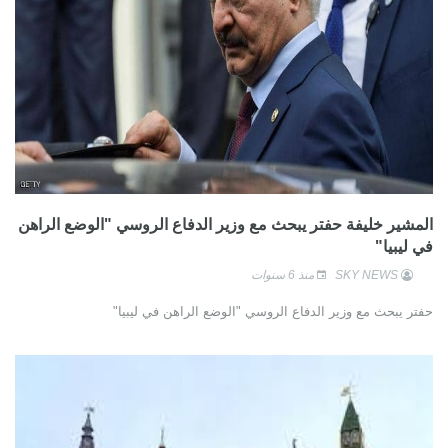
المشير خليفة حفتر يبحث مع وزير الدفاع الروسي "الوضع الراهن
في ليبيا"
SKY NEWS
منذ 6 سنوات
حفتر يبحث مع وزير الدفاع الروسي "الوضع الراهن في ليبيا"