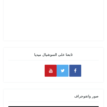
تابعنا على السوشيال ميديا
صور وانفوجراف