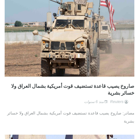
صاروخ يصيب قاعدة تستضيف قوت أمريكية بشمال العراق ولا
خسائر بشرية
Reuters
منذ 6 سنوات
مصادر: صاروخ يصيب قاعدة تستضيف قوت أمريكية بشمال العراق ولا خسائر
بشرية