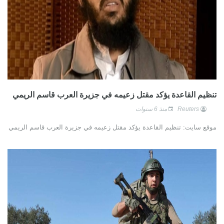
تنظيم القاعدة يؤكد مقتل زعيمه في جزيرة العرب قاسم الريمي
Reuters
منذ 6 سنوات
موقع سايت: تنظيم القاعدة يؤكد مقتل زعيمه في جزيرة العرب قاسم الريمي