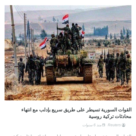
القوات السورية تسيطر على طريق سريع بإدلب مع انتهاء
محادثات تركية روسية
Reuters
منذ 6 سنوات