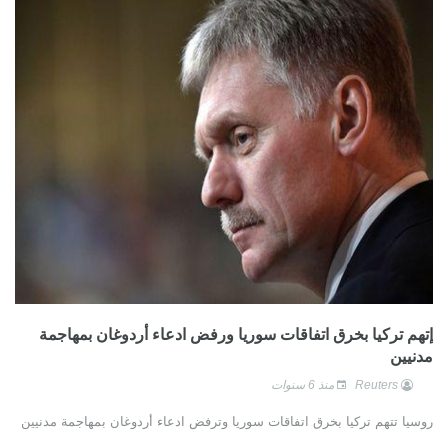
إتهم تركيا بخرق اتفاقات سوريا ورفض ادعاء أردوغان بمهاجمة
مدنيين
Reuters
منذ 6 سنوات
روسيا تتهم تركيا بخرق اتفاقات سوريا وترفض ادعاء أردوغان بمهاجمة مدنيين