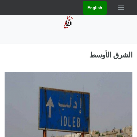
English
الشرق الأوسط