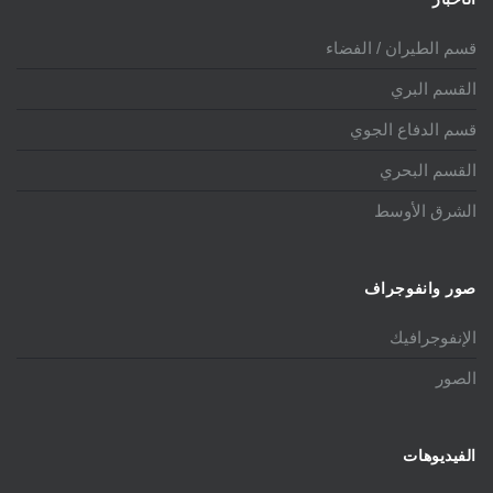
قسم الطيران / الفضاء
القسم البري
قسم الدفاع الجوي
القسم البحري
الشرق الأوسط
صور وانفوجراف
الإنفوجرافيك
الصور
الفيديوهات