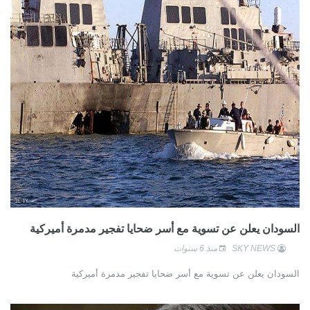
السودان يعلن عن تسوية مع أسر ضحايا تفجير مدمرة أميركية
SKY NEWS
منذ 6 سنوات
السودان يعلن عن تسوية مع أسر ضحايا تفجير مدمرة أميركية