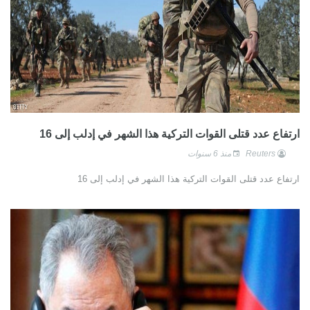
ارتفاع عدد قتلى القوات التركية هذا الشهر في إدلب إلى 16
Reuters
منذ 6 سنوات
ارتفاع عدد قتلى القوات التركية هذا الشهر في إدلب إلى 16