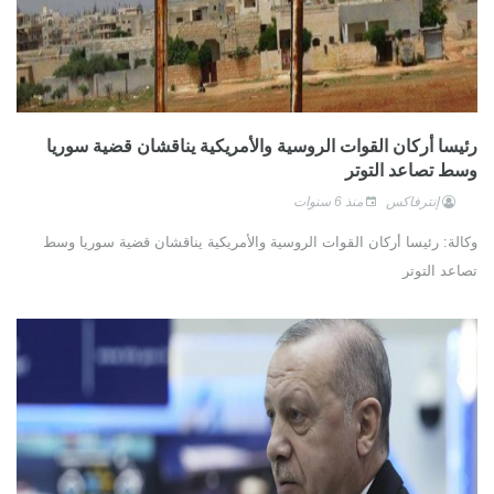
رئيسا أركان القوات الروسية والأمريكية يناقشان قضية سوريا
وسط تصاعد التوتر
إنترفاكس
منذ 6 سنوات
وكالة: رئيسا أركان القوات الروسية والأمريكية يناقشان قضية سوريا وسط
تصاعد التوتر