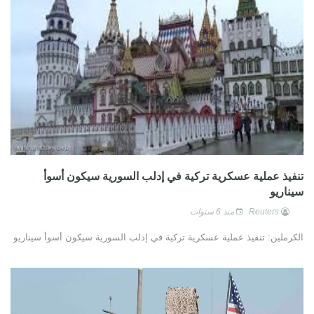
تنفيذ عملية عسكرية تركية في إدلب السورية سيكون أسوأ
سيناريو
Reuters
منذ 6 سنوات
الكرملين: تنفيذ عملية عسكرية تركية في إدلب السورية سيكون أسوأ سيناريو