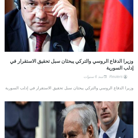
وزيرا الدفاع الروسي والتركي يبحثان سبل تحقيق الاستقرار في
إدلب السورية
Reuters
منذ 6 سنوات
وزيرا الدفاع الروسي والتركي يبحثان سبل تحقيق الاستقرار في إدلب السورية