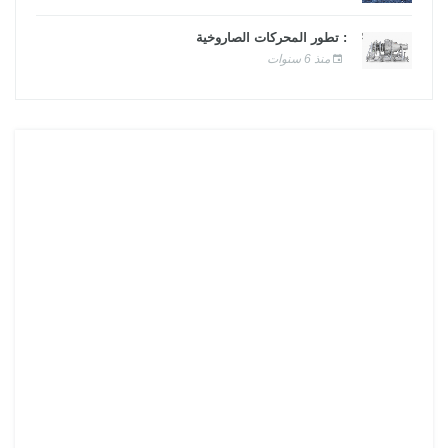
: تطور المحركات الصاروخية
منذ 6 سنوات