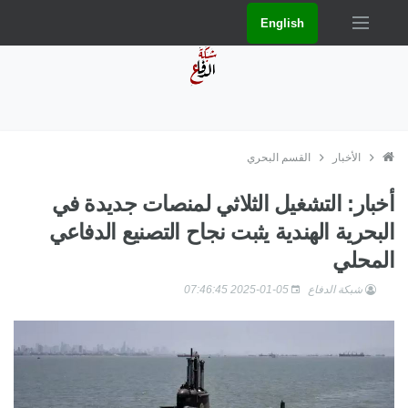
English
الأخبار
القسم البحري
أخبار: التشغيل الثلاثي لمنصات جديدة في
البحرية الهندية يثبت نجاح التصنيع الدفاعي
المحلي
شبكة الدفاع
2025-01-05 07:46:45