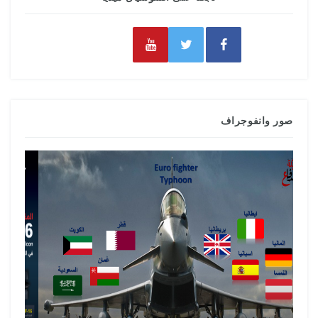
صور وانفوجراف