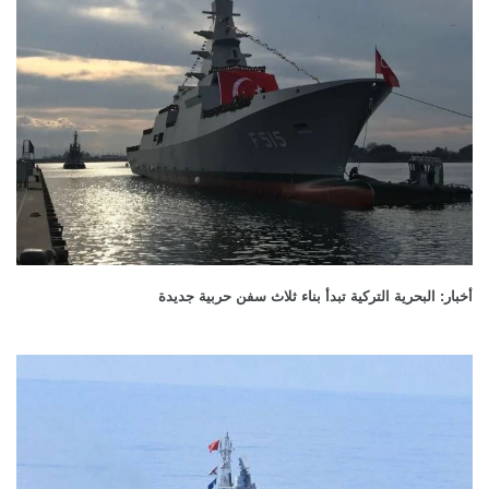
أخبار: البحرية التركية تبدأ بناء ثلاث سفن حربية جديدة