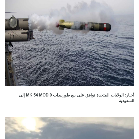
أخبار: الولايات المتحدة توافق على بيع طوربيدات MK 54 MOD 0 إلى
السعودية