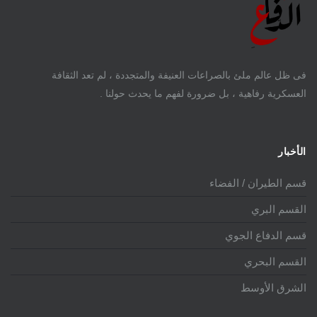
فى ظل عالم ملئ بالصراعات العنيفة والمتجددة ، لم تعد الثقافة
العسكرية رفاهية ، بل ضرورة لفهم ما يحدث حولنا .
الأخبار
قسم الطيران / الفضاء
القسم البري
قسم الدفاع الجوي
القسم البحري
الشرق الأوسط