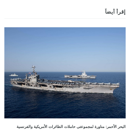
إقرأ أيضاً
البحر الأحمر: مناورة لمجموعتى حاملات الطائرات الأمريكية والفرنسية