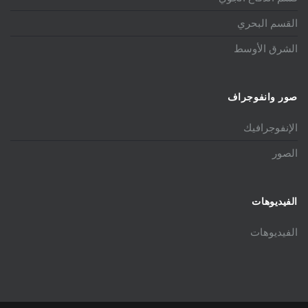
القسم البحري
الشرق الأوسط
صور وانفوجراف
الإنفوجرافيك
الصور
الفيديوهات
الفيديوهات