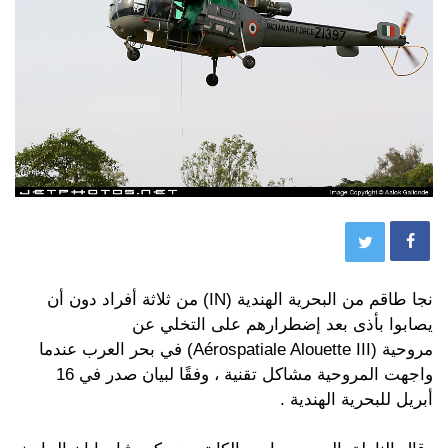
نجا طاقم من البحرية الهندية (IN) من ثلاثة أفراد دون أن
يصابوا بأذى بعد إضطرارهم على التخلي عن
مروحية (Aérospatiale Alouette III) في بحر العرب عندما
واجهت المروحية مشاكل تقنية ، وفقًا لبيان صدر في 16
أبريل للبحرية الهندية .