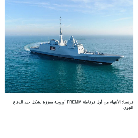
فرنسا: الأنتهاء من أول فرقاطة FREMM أوروبية معززة بشكل جيد للدفاع
الجوى