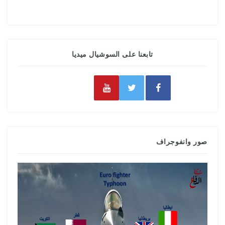
تابعنا على السوشيال ميديا
صور وانفوجراف