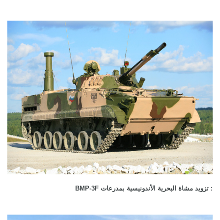
: تزويد مشاة البحرية الأندونيسية بمدرعات BMP-3F