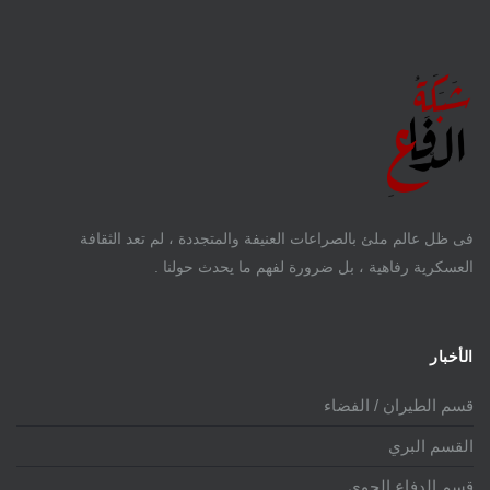
فى ظل عالم ملئ بالصراعات العنيفة والمتجددة ، لم تعد الثقافة
العسكرية رفاهية ، بل ضرورة لفهم ما يحدث حولنا .
الأخبار
قسم الطيران / الفضاء
القسم البري
قسم الدفاع الجوي