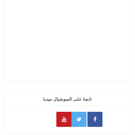
تابعنا على السوشيال ميديا