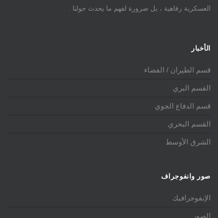
العسكرية رفاهية ، بل ضرورة لفهم ما يحدث حولنا .
الأخبار
قسم الطيران / الفضاء
القسم البري
قسم الدفاع الجوي
القسم البحري
الشرق الأوسط
صور وانفوجراف
الإنفوجرافيك
الصور