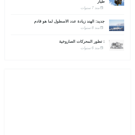
طيار
منذ 7 سنوات
جديد: الهند زيادة عدد الأسطول لما هو قادم
منذ 8 سنوات
: تطور المحركات الصاروخية
منذ 6 سنوات