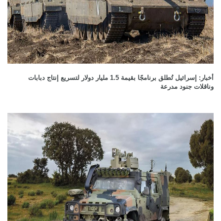
أخبار: إسرائيل تُطلق برنامجًا بقيمة 1.5 مليار دولار لتسريع إنتاج دبابات
وناقلات جنود مدرعة