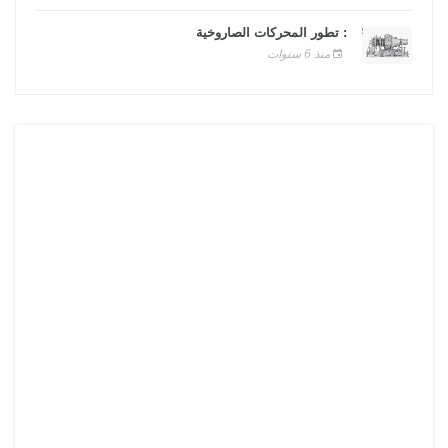
: تطور المحركات الصاروخية
منذ 6 سنوات