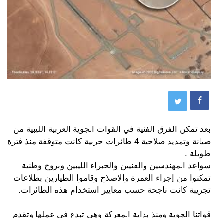
بعد تمكن الفرق الفنية في القوات الجوية العربية الليبية من
صيانة وتمديد صلاحية 4 طائرات حربية كانت متوقفة منذ فترة
طويلة .
سواعد المهندسين والفنيين والخبراء الليبين وبروح وطنية
تمكنوا من إجراء العمرة والاصلاح وقاموا الطيارين بطلاعات
تجريبة كانت ناجحة حسب معايير استخدام هذه الطائرات.
قواتنا الجوية ومنذ بداية المعركة وهي تبدع في عملها وتقدم