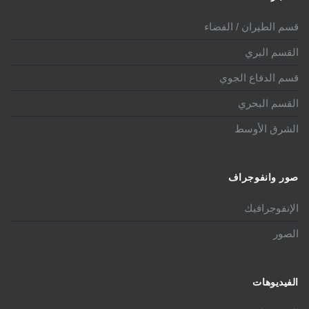
قسم الطيران / الفضاء
القسم البري
قسم الدفاع الجوي
القسم البحري
الشرق الأوسط
صور وانفوجراف
الإنفوجرافيك
الصور
الفيديوهات