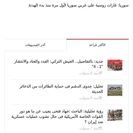
سوريا: غارات روسية على غربي سوريا لأول مرة منذ بدء الهدنة
الأكثر قراءة
آخر الفيديوهات
جديد: بالتفاصيل.. الجيش التركي: العدد والعتاد والانتشار
"1 - 4"
منذ 8 سنوات
تحليل: جدوى الدشم فى حماية الطائرات من الذخائر
الحديثة
منذ 6 سنوات
رؤية تحليلية: الباحث :جهاد فتحى يجيب عن ما هو دور
القوات الخاصة الأمريكية فى حال نشوب عمليات عسكرية
ضد إيران ؟
منذ 7 سنوات