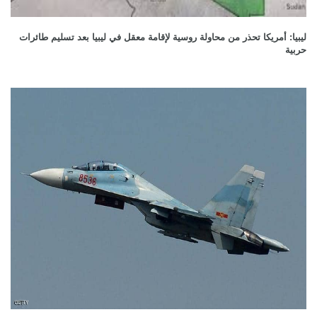
ليبيا: أمريكا تحذر من محاولة روسية لإقامة معقل في ليبيا بعد تسليم طائرات
حربية