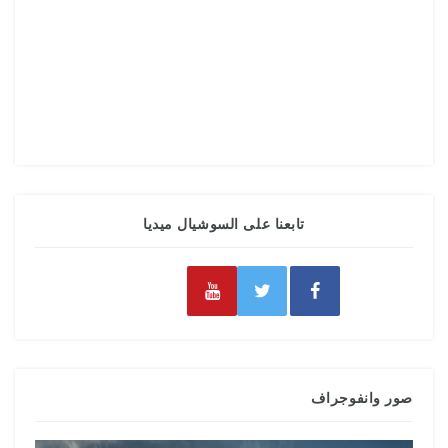
تابعنا على السوشيال ميديا
صور وانفوجراف