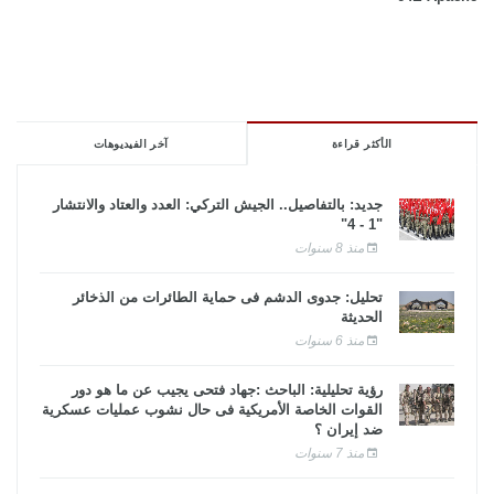
الأكثر قراءة
آخر الفيديوهات
جديد: بالتفاصيل.. الجيش التركي: العدد والعتاد والانتشار
"1 - 4"
منذ 8 سنوات
تحليل: جدوى الدشم فى حماية الطائرات من الذخائر
الحديثة
منذ 6 سنوات
رؤية تحليلية: الباحث :جهاد فتحى يجيب عن ما هو دور
القوات الخاصة الأمريكية فى حال نشوب عمليات عسكرية
ضد إيران ؟
منذ 7 سنوات