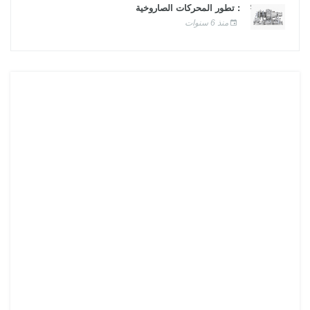
: تطور المحركات الصاروخية
منذ 6 سنوات