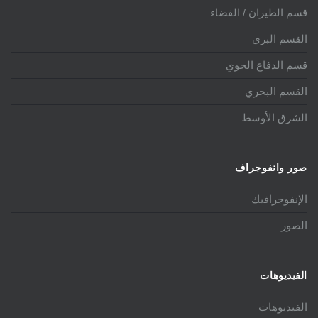
قسم الطيران / الفضاء
القسم البري
قسم الدفاع الجوي
القسم البحري
الشرق الأوسط
صور وانفوجراف
الإنفوجرافيك
الصور
الفيديوهات
الفيديوهات