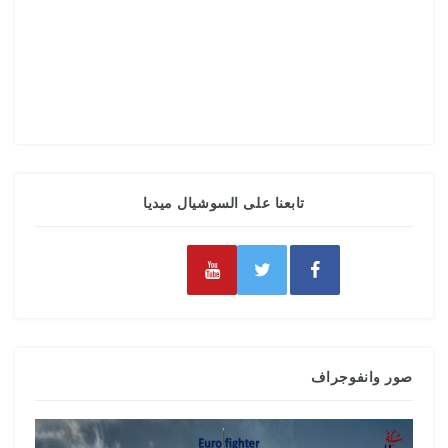
تابعنا على السوشيال ميديا
صور وانفوجراف