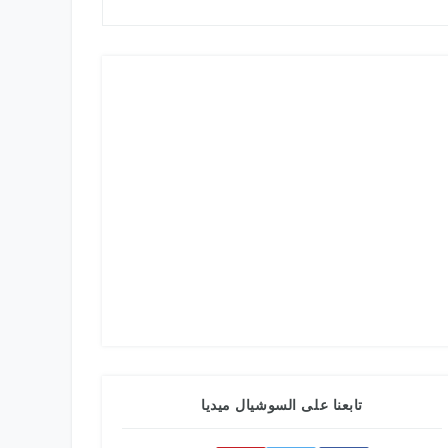
تابعنا على السوشيال ميديا