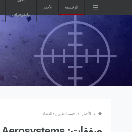
الرئيسيه
الأخبار
وانفوجراف
الأخبار
قسم الطيران / الفضاء