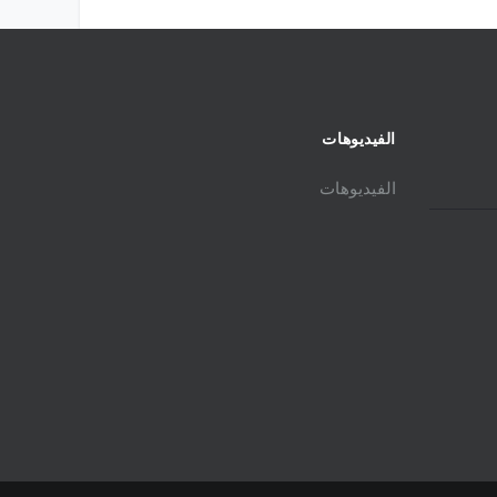
الفيديوهات
الفيديوهات