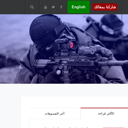
شاركنا بمقالك
English
الأكثر قراءة
آخر الفيديوهات