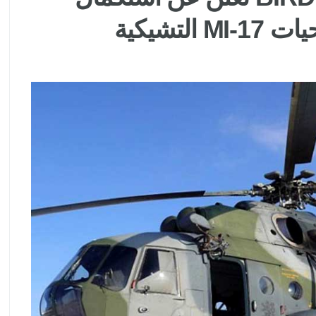
لتشيكية