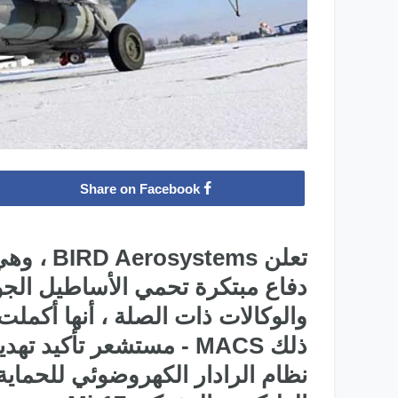
Share on Facebook
تعلن tems
دفاع مبتكرة تحمي الأساطيل الجوي