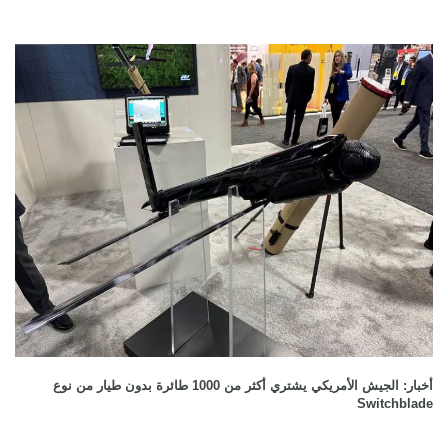
أخبار: الجيش الأمريكي يشتري أكثر من 1000 طائرة بدون طيار من نوع
Switchblade