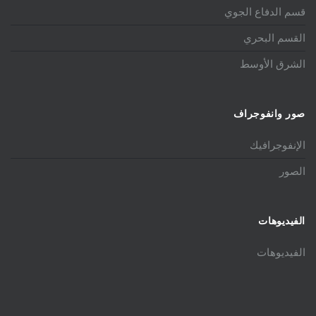
قسم الدفاع الجوي
القسم البحري
الشرق الأوسط
صور وانفوجراف
الإنفوجرافيك
الصور
الفيديوهات
الفيديوهات