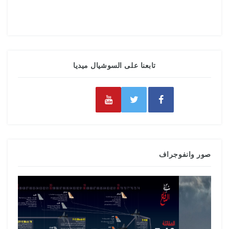
تابعنا على السوشيال ميديا
صور وانفوجراف