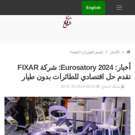
English
الأخبار
قسم الطيران / الفضاء
أخبار: Eurosatory 2024: شركة FIXAR
تقدم حل اقتصادي للطائرات بدون طيار
شبكة الدفاع
2024-06-21 18:41:36