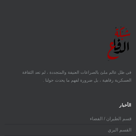
فى ظل عالم ملئ بالصراعات العنيفة والمتجددة ، لم تعد الثقافة
العسكرية رفاهية ، بل ضرورة لفهم ما يحدث حولنا .
الأخبار
قسم الطيران / الفضاء
القسم البري