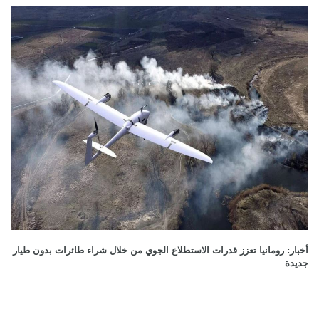
أخبار: رومانيا تعزز قدرات الاستطلاع الجوي من خلال شراء طائرات بدون طيار
جديدة