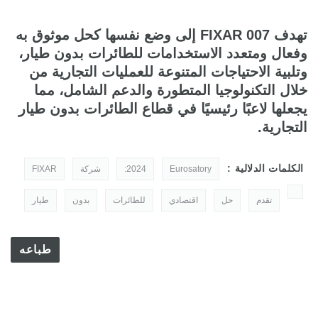
تهدف FIXAR 007 إلى وضع نفسها كحل موثوق به
وفعال ومتعدد الاستخدامات للطائرات بدون طيار،
وتلبية الاحتياجات المتنوعة للعمليات التجارية من
خلال التكنولوجيا المتطورة والدعم الشامل، مما
يجعلها لاعبًا رئيسيًا في قطاع الطائرات بدون طيار
التجارية.
الكلمات الدلالية :
Eurosatory
2024:
شركة
FIXAR
تقدم
حل
اقتصادي
للطائرات
بدون
طيار
طباعه