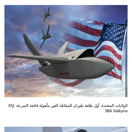
الولايات المتحدة: أول طلعة طيران للمقاتلة الغير مأهولة فائقة السرعة XQ-
58A Valkyrie