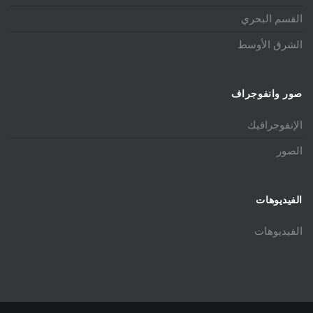
القسم البحري
الشرق الأوسط
صور وانفوجراف
الإنفوجرافيك
الصور
الفيديوهات
الفيديوهات