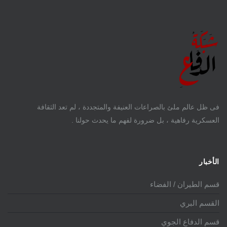
فى ظل عالم ملئ بالصراعات العنيفة والمتجددة ، لم تعد الثقافة
العسكرية رفاهية ، بل ضرورة لفهم ما يحدث حولنا .
الأخبار
قسم الطيران / الفضاء
القسم البري
قسم الدفاع الجوي