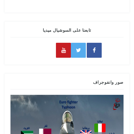
تابعنا على السوشيال ميديا
صور وانفوجراف