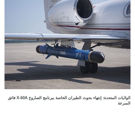
الولايات المتحدة: إنتهاء بحوث الطيران الخاصة ببرنامج الصاروخ X-60A فائق
السرعة