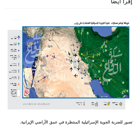
إقرأ أيضاً
تصور للضربة الجوية الإسرائيلية المنتظرة في عمق الأراضي الإيرانية.