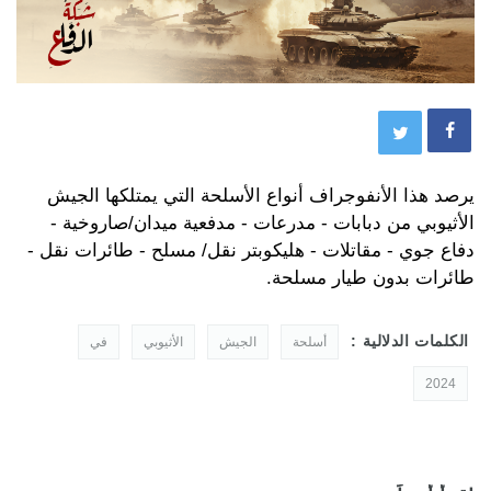
يرصد هذا الأنفوجراف أنواع الأسلحة التي يمتلكها الجيش
الأثيوبي من دبابات - مدرعات - مدفعية ميدان/صاروخية -
دفاع جوي - مقاتلات - هليكوبتر نقل/ مسلح - طائرات نقل -
طائرات بدون طيار مسلحة.
الكلمات الدلالية :
أسلحة
الجيش
الأثيوبي
في
2024