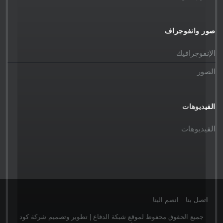
صور وانفوجراف
الإنفوجرافيك
الصور
الفيديوهات
الفيديوهات
اتصل بنا
انضم الينا
جميع الحقوق محفوظ لموقع شبكة الدفاع | تطوير وتصميم شركة كود