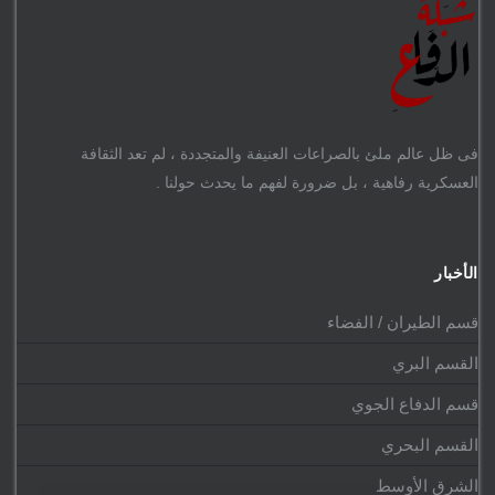
فى ظل عالم ملئ بالصراعات العنيفة والمتجددة ، لم تعد الثقافة
العسكرية رفاهية ، بل ضرورة لفهم ما يحدث حولنا .
الأخبار
قسم الطيران / الفضاء
القسم البري
قسم الدفاع الجوي
القسم البحري
الشرق الأوسط