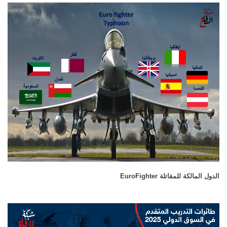
الدول المالكة للمقاتلة EuroFighter