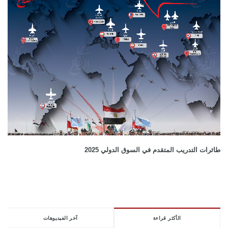
طائرات التدريب المتقدم في السوق الدولي 2025
الأكثر قراءة
آخر الفيديوهات