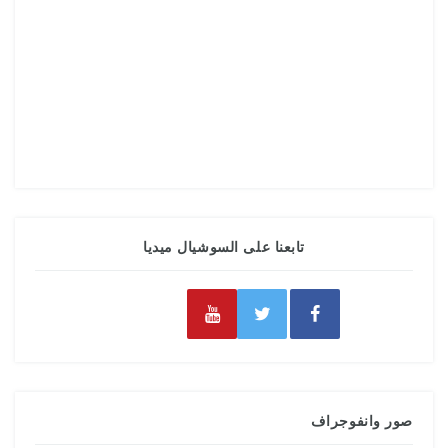
تابعنا على السوشيال ميديا
صور وانفوجراف