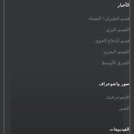
الأخبار
قسم الطيران / الفضاء
القسم البري
قسم الدفاع الجوي
القسم البحري
الشرق الأوسط
صور وانفوجراف
الإنفوجرافيك
الصور
الفيديوهات