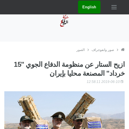
English
صور وانفوجراف
الصور
ازيح الستار عن منظومة الدفاع الجوي "15
خرداد" المصنعة محليا بإيران
2019-06-10 12:58:11