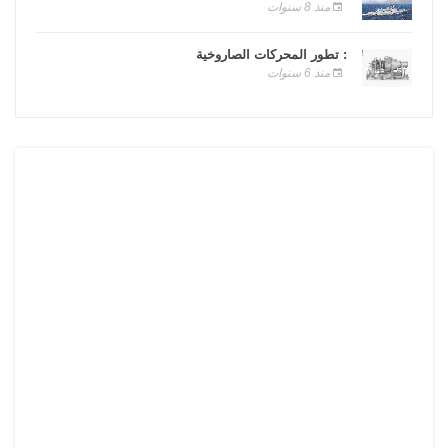
منذ 8 سنوات
: تطور المحركات الصاروخية
منذ 6 سنوات