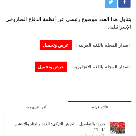
يتناول هذا العدد موضوع رئيسي عن أنظمة الدفاع الصاروخي
الإسرائيلية.
عرض وتحميل
اصدار المجله باللغه العربيه :
عرض وتحميل
اصدار المجله باللغه الانجليزيه :
الأكثر قراءة
آخر الفيديوهات
جديد: بالتفاصيل.. الجيش التركي: العدد والعتاد والانتشار
"1 - 4"
منذ 8 سنوات