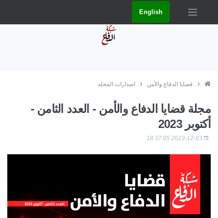
English
قضايا الدفاع والأمن
اصدارات المجله
مجلة قضايا الدفاع والأمن - العدد الثامن -
أكتوبر 2023
2023-12-03 18:37:05