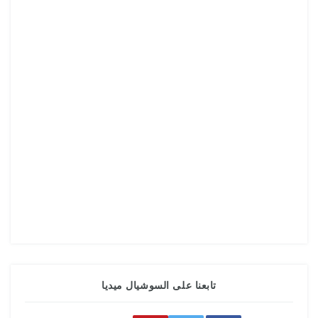
تابعنا على السوشيال ميديا