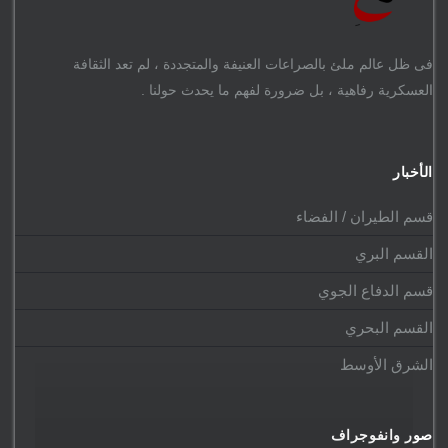
فى ظل عالم ملئ بالصراعات العنيفة والمتجددة ، لم تعد الثقافة
العسكرية رفاهية ، بل ضرورة لفهم ما يحدث حولنا .
الأخبار
قسم الطيران / الفضاء
القسم البري
قسم الدفاع الجوي
القسم البحري
الشرق الأوسط
صور وانفوجراف