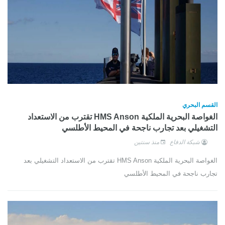
القسم البحري
الغواصة البحرية الملكية HMS Anson تقترب من الاستعداد
التشغيلي بعد تجارب ناجحة في المحيط الأطلسي
شبكة الدفاع
منذ سنتين
الغواصة البحرية الملكية HMS Anson تقترب من الاستعداد التشغيلي بعد
تجارب ناجحة في المحيط الأطلسي