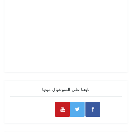
تابعنا على السوشيال ميديا