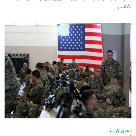
الأطلسي
الشرق الأوسط