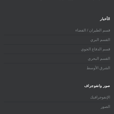
الأخبار
قسم الطيران / الفضاء
القسم البري
قسم الدفاع الجوي
القسم البحري
الشرق الأوسط
صور وانفوجراف
الإنفوجرافيك
الصور