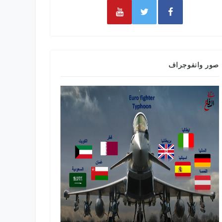
صور وانفوجراف