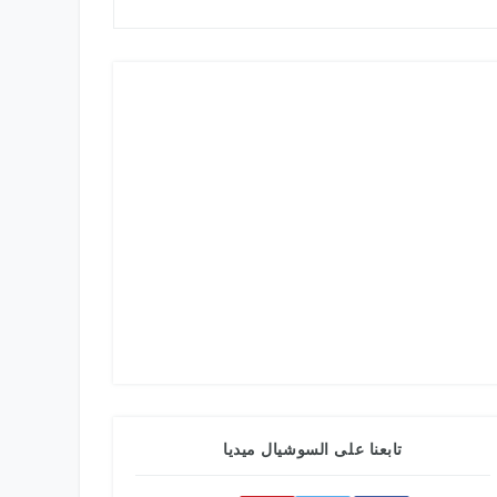
تابعنا على السوشيال ميديا