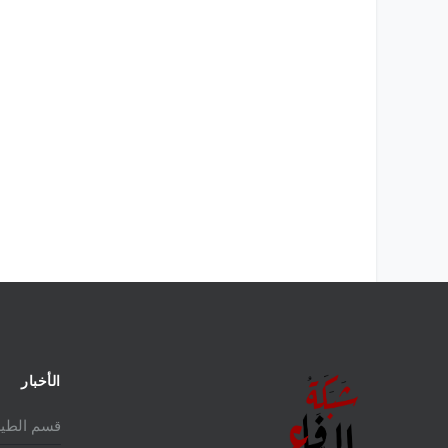
الأخبار
قسم الطير