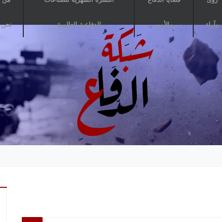
وآراء
والأمن
الدفاعية العالمية
نحن