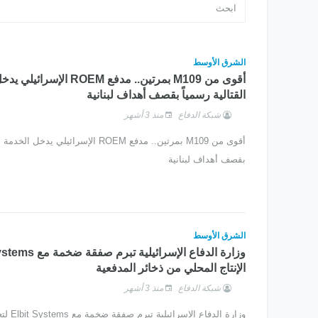
الشرق الأوسط
أقوى من M109 بمرتين.. مدفع ROEM الإ
القتالية رسمياً بقصف أهداف لبنانية
شبكة الدفاع
منذ 3 أشهر
أقوى من M109 بمرتين.. مدفع ROEM الإسرائيلي يدخ
بقصف أهداف لبنانية
الشرق الأوسط
الإنتاج المحلي من ذخائر المدفعية
شبكة الدفاع
منذ 3 أشهر
وزارة الدفا