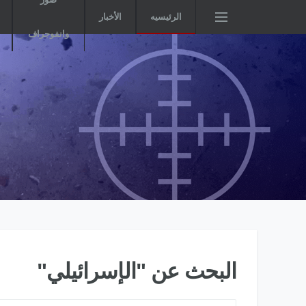
الرئيسيه
الأخبار
وانفوجراف
البحث عن "الإسرائيلي"