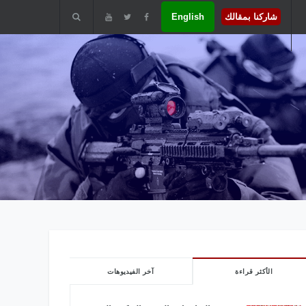
شاركنا بمقالك
English
الأكثر قراءة
آخر الفيديوهات