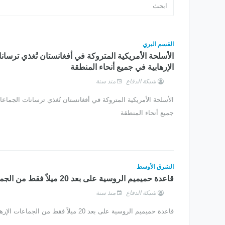
القسم البري
الأسلحة الأمريكية المتروكة في أفغانستان تُغذي ترسا
الإرهابية في جميع أنحاء المنطقة
شبكة الدفاع
منذ سنة
الأسلحة الأمريكية المتروكة في أفغانستان تُغذي ترسانات الجماعا
جميع أنحاء المنطقة
الشرق الأوسط
قاعدة حميميم الروسية على بعد 20 ميلاً فقط من الجماعات الإرهابية
شبكة الدفاع
منذ سنة
قاعدة حميميم الروسية على بعد 20 ميلاً فقط من الجماعات الإرهابية