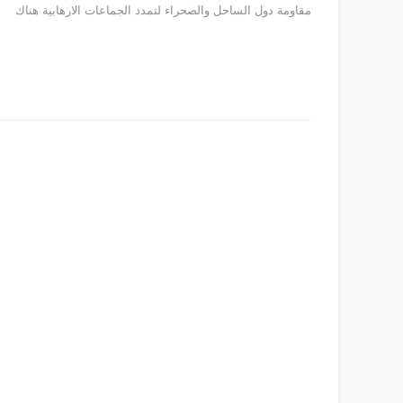
مقاومة دول الساحل والصحراء لتمدد الجماعات الارهابية هناك