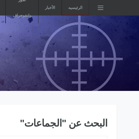
الرئيسيه
الأخبار
وانفوجراف
البحث عن "الجماعات"