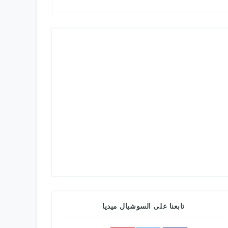
تابعنا على السوشيال ميديا