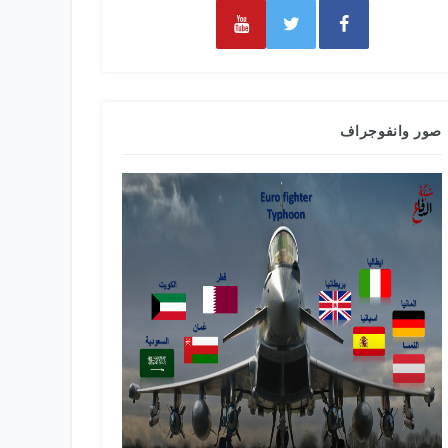
صور وانفوجراف