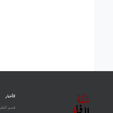
الأخبار
قسم الطير