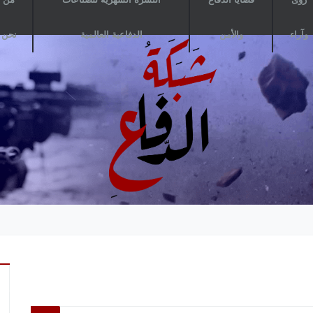
وآراء
والأمن
الدفاعية العالمية
نحن