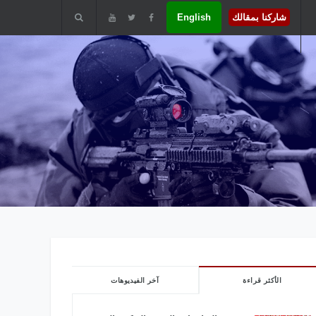
شاركنا بمقالك
English
الأكثر قراءة
آخر الفيديوهات