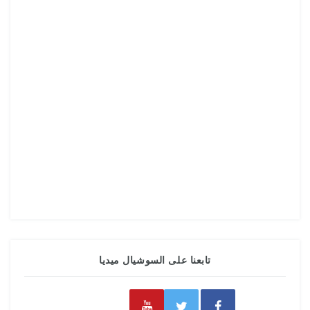
تابعنا على السوشيال ميديا