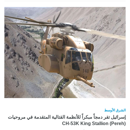
الشرق الأوسط
إسرائيل تقر دمجاً مبكراً للأنظمة القتالية المتقدمة في مروحيات
CH-53K King Stallion (Pereh)