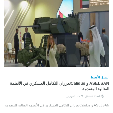
الشرق الأوسط
ASELSAN و Calidusتعززان التكامل العسكري في الأنظمة
القتالية المتقدمة
شبكة الدفاع
منذ شهرين
ASELSAN و Calidusتعززان التكامل العسكري في الأنظمة القتالية المتقدمة