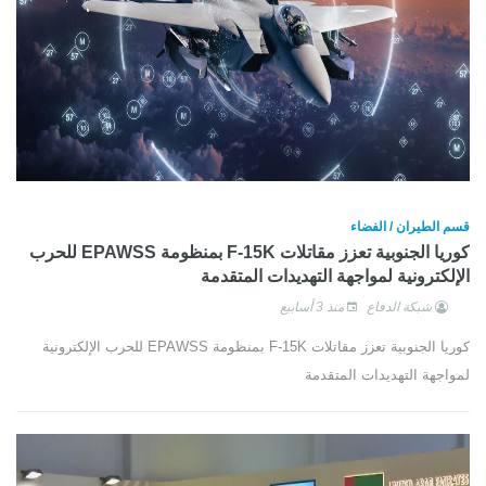
قسم الطيران / الفضاء
كوريا الجنوبية تعزز مقاتلات F-15K بمنظومة EPAWSS للحرب
الإلكترونية لمواجهة التهديدات المتقدمة
شبكة الدفاع
منذ 3 أسابيع
كوريا الجنوبية تعزز مقاتلات F-15K بمنظومة EPAWSS للحرب الإلكترونية
لمواجهة التهديدات المتقدمة