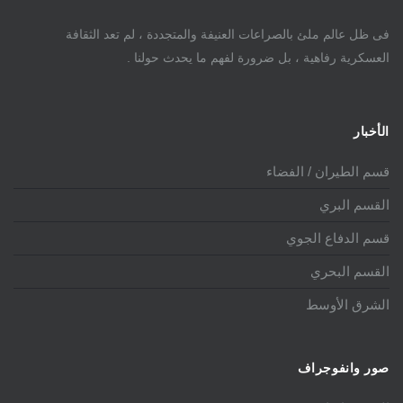
فى ظل عالم ملئ بالصراعات العنيفة والمتجددة ، لم تعد الثقافة
العسكرية رفاهية ، بل ضرورة لفهم ما يحدث حولنا .
الأخبار
قسم الطيران / الفضاء
القسم البري
قسم الدفاع الجوي
القسم البحري
الشرق الأوسط
صور وانفوجراف