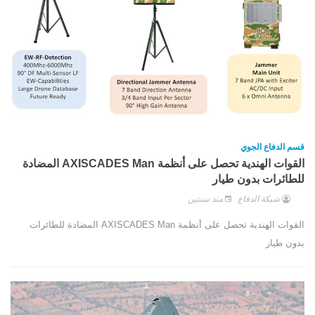
قسم الدفاع الجوي
القوات الهندية تحصل على أنظمة AXISCADES Man المضادة
للطائرات بدون طيار
شبكة الدفاع
منذ سنتين
القوات الهندية تحصل على أنظمة AXISCADES Man المضادة للطائرات
بدون طيار