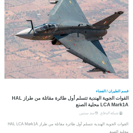
قسم الطيران / الفضاء
القوات الجوية الهندية تتسلم أول طائرة مقاتلة من طراز HAL
LCA Mark1A محلية الصنع
شبكة الدفاع
منذ سنتين
القوات الجوية الهندية تتسلم أول طائرة مقاتلة من طراز HAL LCA Mark1A
محلية الصنع