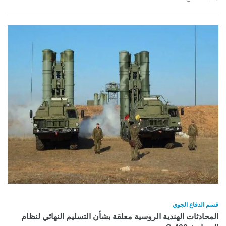
قسم الدفاع الجوي
المحادثات الهندية الروسية معلقة بشأن التسليم النهائي لنظام