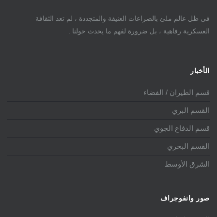
فى ظل عالم ملئ بالصراعات العنيفة والمتجددة ، لم تعد الثقافة
العسكرية رفاهية ، بل ضرورة لفهم ما يحدث حولنا .
الأخبار
قسم الطيران / الفضاء
القسم البري
قسم الدفاع الجوي
القسم البحري
الشرق الأوسط
صور وانفوجراف