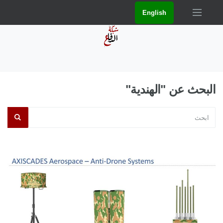
English
البحث عن "الهندية"