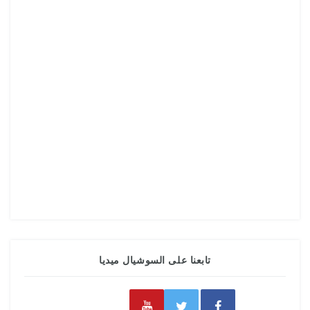
تابعنا على السوشيال ميديا