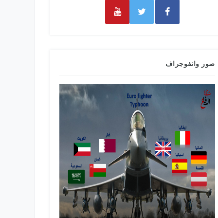
صور وانفوجراف