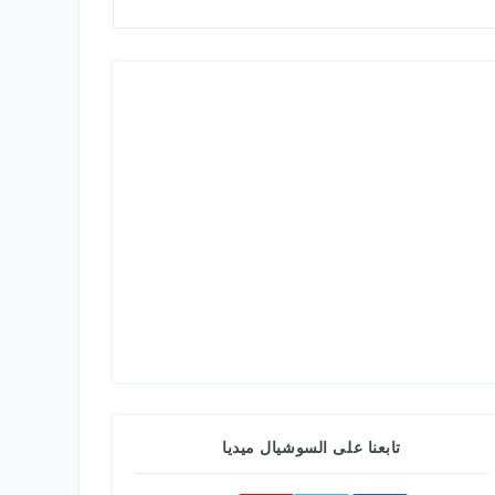
تابعنا على السوشيال ميديا