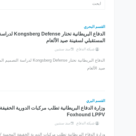
القسم البحري
الدفاع البريطانية تختار 
المستقبلي لسفينة صيد الألغام
شبكة الدفاع
منذ سنتين
الدفاع البريطانية تختار Kongsberg Defense
صيد الألغام
القسم البري
وزارة الدفاع البريطانية تطلب مركبات الدورية الخفيفة
Foxhound LPPV
شبكة الدفاع
منذ سنتين
وزارة الدفاع البريطانية تطلب مركبات الدورية الخفيفة المحمية Foxhound LPPV