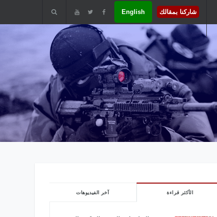
شاركنا بمقالك
English
الأكثر قراءة
آخر الفيديوهات