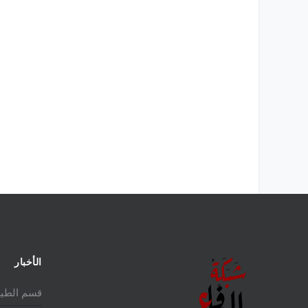
الأخبار
قسم الطير