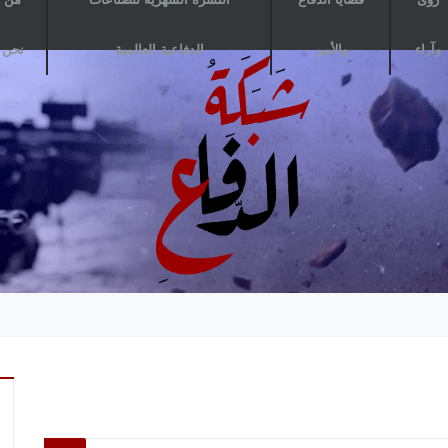
وآراء
والأمن
الدفاعية العالمية
نحن