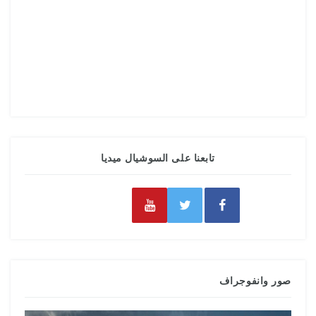
تابعنا على السوشيال ميديا
صور وانفوجراف