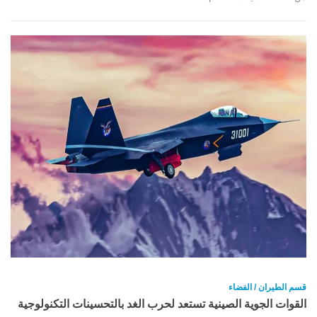
قسم الطيران / الفضاء
القوات الجوية الصينية تستعد لحرب الغد بالتحسينات التكنولوجية