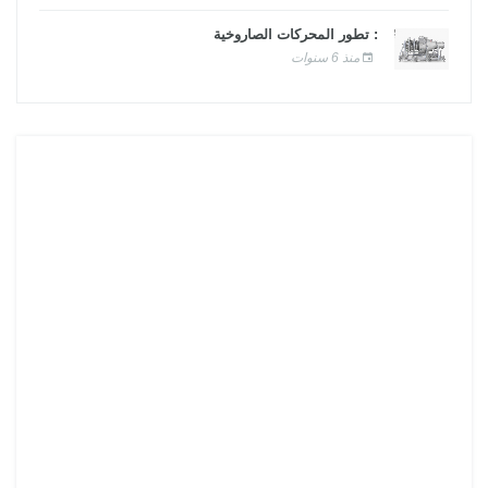
: تطور المحركات الصاروخية
منذ 6 سنوات