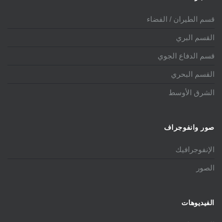
قسم الطيران / الفضاء
القسم البري
قسم الدفاع الجوي
القسم البحري
الشرق الأوسط
صور وانفوجراف
الإنفوجرافيك
الصور
الفيديوهات