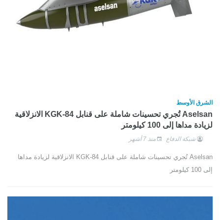
الشرق الأوسط
Aselsan تُجري تحسينات شاملة على قنابل KGK-84 الانزلاقية
لزيادة مداها إلى 100 كيلومتر
شبكة الدفاع
منذ 7 أشهر
Aselsan تُجري تحسينات شاملة على قنابل KGK-84 الانزلاقية لزيادة مداها
إلى 100 كيلومتر