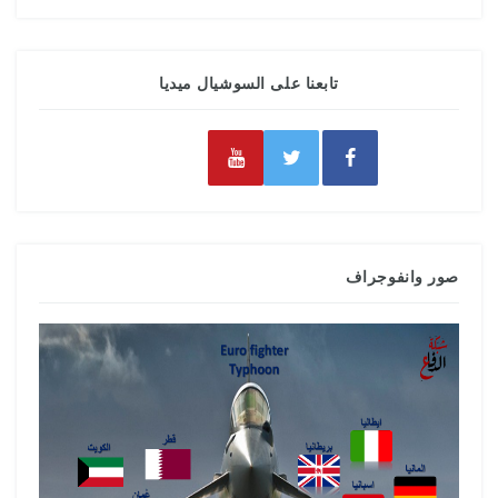
تابعنا على السوشيال ميديا
صور وانفوجراف