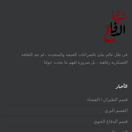
فى ظل عالم ملئ بالصراعات العنيفة والمتجددة ، لم تعد الثقافة
العسكرية رفاهية ، بل ضرورة لفهم ما يحدث حولنا .
الأخبار
قسم الطيران / الفضاء
القسم البري
قسم الدفاع الجوي