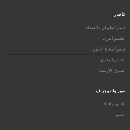
الأخبار
قسم الطيران / الفضاء
القسم البري
قسم الدفاع الجوي
القسم البحري
الشرق الأوسط
صور وانفوجراف
الإنفوجرافيك
الصور