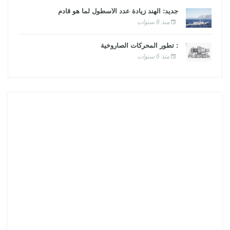
جديد: الهند زيادة عدد الأسطول لما هو قادم
منذ 8 سنوات
: تطور المحركات الصاروخية
منذ 6 سنوات