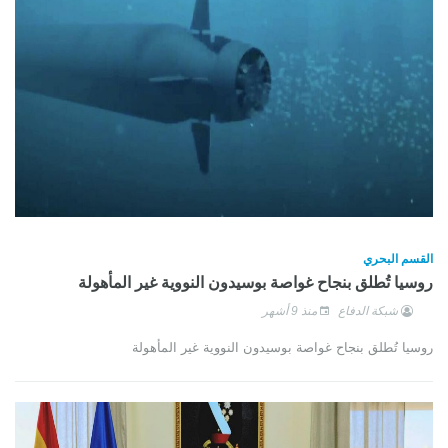
القسم البحري
روسيا تُطلق بنجاح غواصة بوسيدون النووية غير المأهولة
شبكة الدفاع
منذ 9 أشهر
روسيا تُطلق بنجاح غواصة بوسيدون النووية غير المأهولة