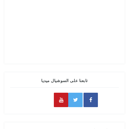
تابعنا على السوشيال ميديا