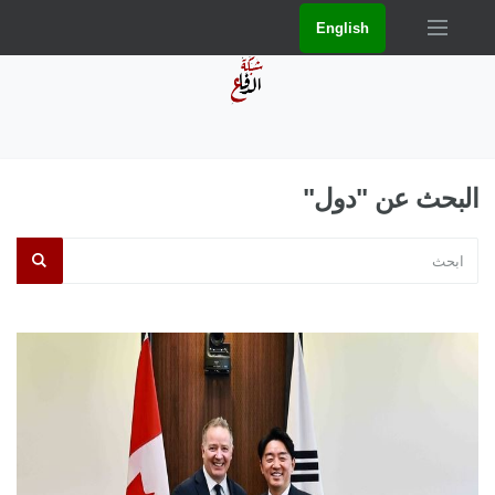
English
البحث عن "دول"