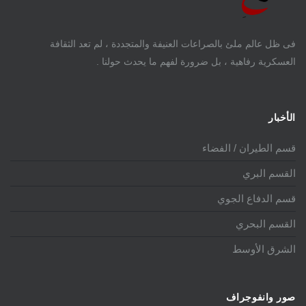
فى ظل عالم ملئ بالصراعات العنيفة والمتجددة ، لم تعد الثقافة
العسكرية رفاهية ، بل ضرورة لفهم ما يحدث حولنا .
الأخبار
قسم الطيران / الفضاء
القسم البري
قسم الدفاع الجوي
القسم البحري
الشرق الأوسط
صور وانفوجراف