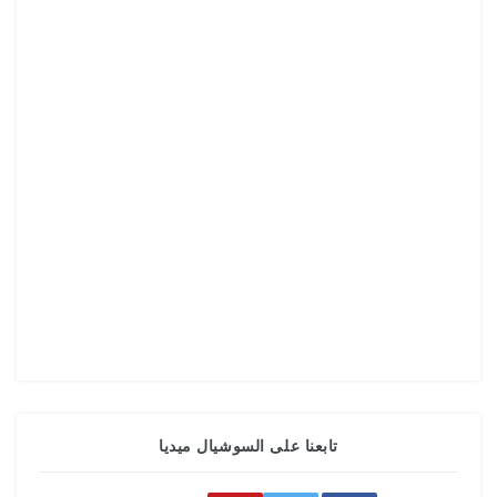
تابعنا على السوشيال ميديا