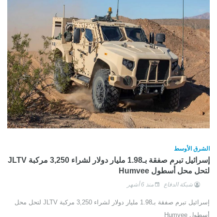
الشرق الأوسط
إسرائيل تبرم صفقة بـ1.98 مليار دولار لشراء 3,250 مركبة JLTV
لتحل محل أسطول Humvee
شبكة الدفاع
منذ 6 أشهر
إسرائيل تبرم صفقة بـ1.98 مليار دولار لشراء 3,250 مركبة JLTV لتحل محل
أسطول Humvee