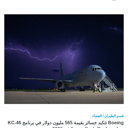
قسم الطيران / الفضاء
Boeing تتكبد خسائر بقيمة 565 مليون دولار في برنامج KC-46