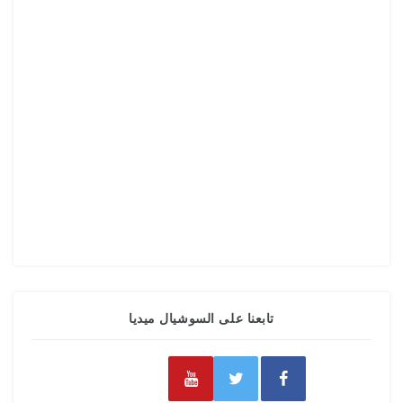
تابعنا على السوشيال ميديا