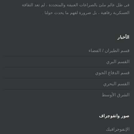
فى ظل عالم ملئ بالصراعات العنيفة والمتجددة ، لم تعد الثقافة
العسكرية رفاهية ، بل ضرورة لفهم ما يحدث حولنا .
الأخبار
قسم الطيران / الفضاء
القسم البري
قسم الدفاع الجوي
القسم البحري
الشرق الأوسط
صور وانفوجراف
الإنفوجرافيك