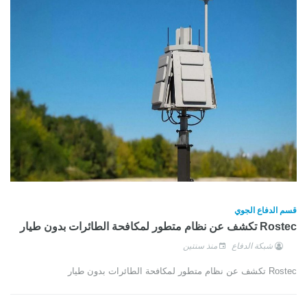
قسم الدفاع الجوي
Rostec تكشف عن نظام متطور لمكافحة الطائرات بدون طيار
شبكة الدفاع
منذ سنتين
Rostec تكشف عن نظام متطور لمكافحة الطائرات بدون طيار