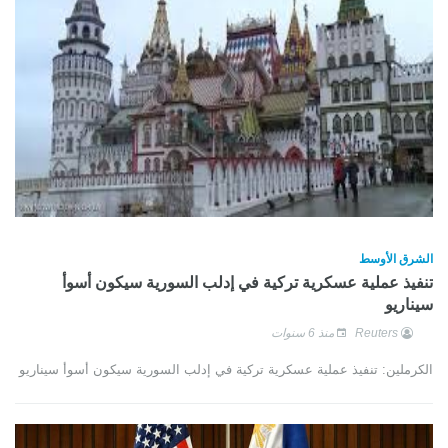
الشرق الأوسط
تنفيذ عملية عسكرية تركية في إدلب السورية سيكون أسوأ
سيناريو
Reuters
منذ 6 سنوات
الكرملين: تنفيذ عملية عسكرية تركية في إدلب السورية سيكون أسوأ سيناريو