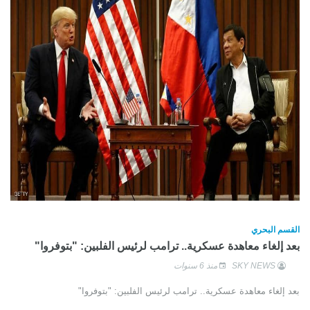
القسم البحري
بعد إلغاء معاهدة عسكرية.. ترامب لرئيس الفلبين: "بتوفروا"
SKY NEWS
منذ 6 سنوات
بعد إلغاء معاهدة عسكرية.. ترامب لرئيس الفلبين: "بتوفروا"