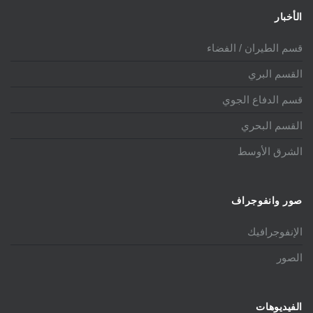
الأخبار
قسم الطيران / الفضاء
القسم البري
قسم الدفاع الجوي
القسم البحري
الشرق الأوسط
صور وانفوجراف
الإنفوجرافيك
الصور
الفيديوهات