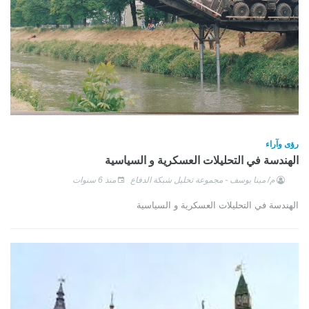
رؤى وآراء
الهندسة في التحليلات العسكرية و السياسية
م/ مينا يوسف - مجموعة تحليل شبكة الدفاع
منذ 6 سنوات
الهندسة في التحليلات العسكرية و السياسية