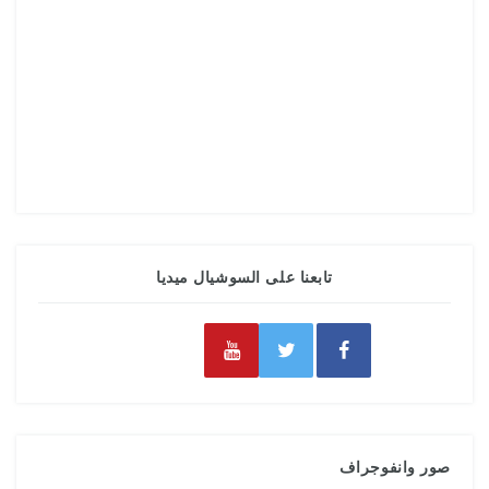
تابعنا على السوشيال ميديا
صور وانفوجراف