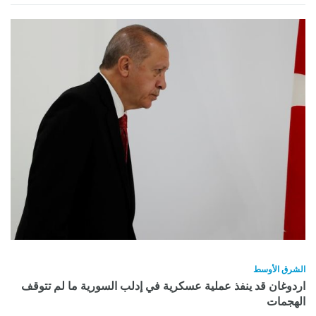
الشرق الأوسط
اردوغان قد ينفذ عملية عسكرية في إدلب السورية ما لم تتوقف
الهجمات