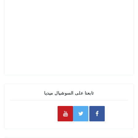
تابعنا على السوشيال ميديا