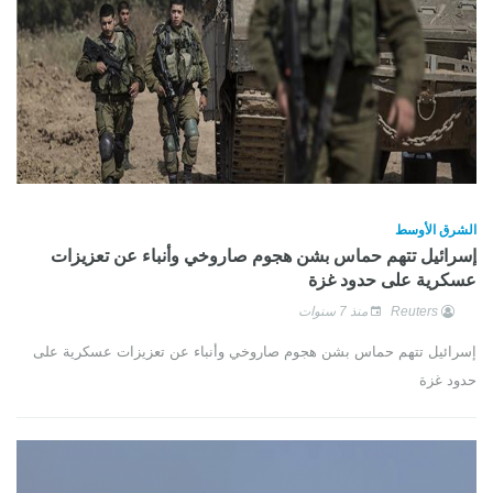
الشرق الأوسط
إسرائيل تتهم حماس بشن هجوم صاروخي وأنباء عن تعزيزات
عسكرية على حدود غزة
Reuters
منذ 7 سنوات
إسرائيل تتهم حماس بشن هجوم صاروخي وأنباء عن تعزيزات عسكرية على
حدود غزة