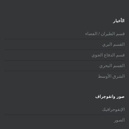
الأخبار
قسم الطيران / الفضاء
القسم البري
قسم الدفاع الجوي
القسم البحري
الشرق الأوسط
صور وانفوجراف
الإنفوجرافيك
الصور