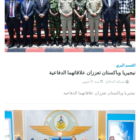
القسم البري
نيجيريا وباكستان تعززان علاقاتهما الدفاعية
شبكة الدفاع
منذ 9 أشهر
نيجيريا وباكستان تعززان علاقاتهما الدفاعية