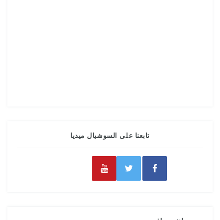
تابعنا على السوشيال ميديا