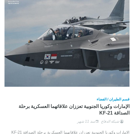
قسم الطيران / الفضاء
الإمارات وكوريا الجنوبية تعززان علاقاتهما العسكرية برحلة
الصداقة KF-21
شبكة الدفاع
منذ 11 شهر
الإمارات وكوريا الجنوبية تعززان علاقاتهما العسكرية برحلة الصداقة KF-21