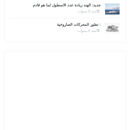
جديد: الهند زيادة عدد الأسطول لما هو قادم
منذ 8 سنوات
: تطور المحركات الصاروخية
منذ 6 سنوات