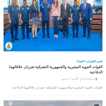
قسم الطيران / الفضاء
القوات الجوية النيجيرية والجمهورية التشيكية تعززان علاقاتهما
الدفاعية
شبكة الدفاع
منذ 11 شهر
القوات الجوية النيجيرية والجمهورية التشيكية تعززان علاقاتهما الدفاعية