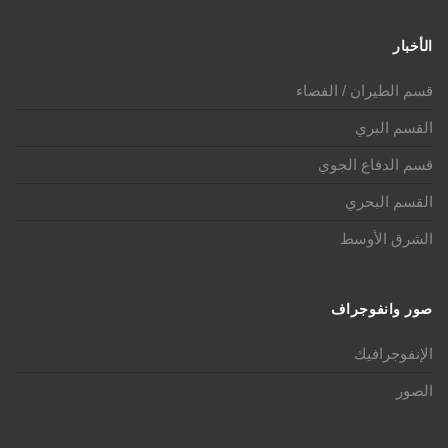
الأخبار
قسم الطيران / الفضاء
القسم البري
قسم الدفاع الجوي
القسم البحري
الشرق الأوسط
صور وانفوجراف
الإنفوجرافيك
الصور