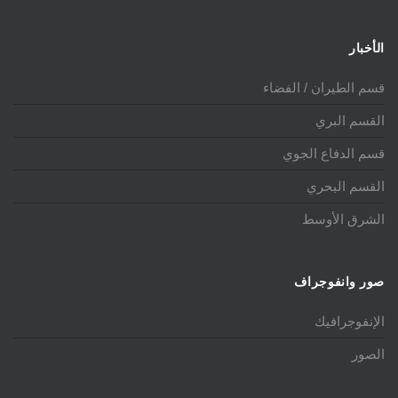
الأخبار
قسم الطيران / الفضاء
القسم البري
قسم الدفاع الجوي
القسم البحري
الشرق الأوسط
صور وانفوجراف
الإنفوجرافيك
الصور