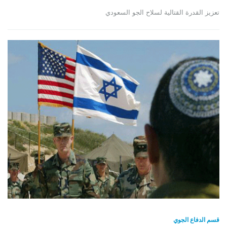
تعزيز القدرة القتالية لسلاح الجو السعودي
قسم الدفاع الجوي