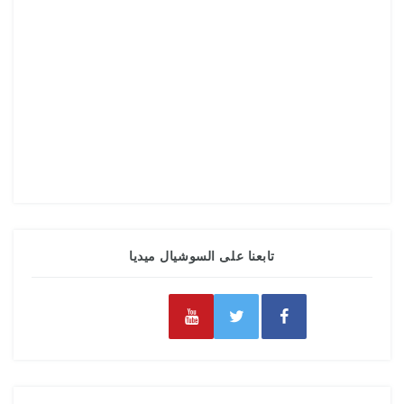
تابعنا على السوشيال ميديا