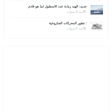
جديد: الهند زيادة عدد الأسطول لما هو قادم
منذ 8 سنوات
: تطور المحركات الصاروخية
منذ 6 سنوات