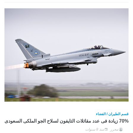
قسم الطيران / الفضاء
70% زيادة فى عدد مقاتلات التايفون لسلاح الجو الملكى السعودى
محرر
منذ 8 سنوات