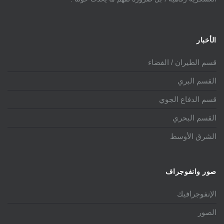
الأخبار
قسم الطيران / الفضاء
القسم البري
قسم الدفاع الجوي
القسم البحري
الشرق الأوسط
صور وانفوجراف
الإنفوجرافيك
الصور