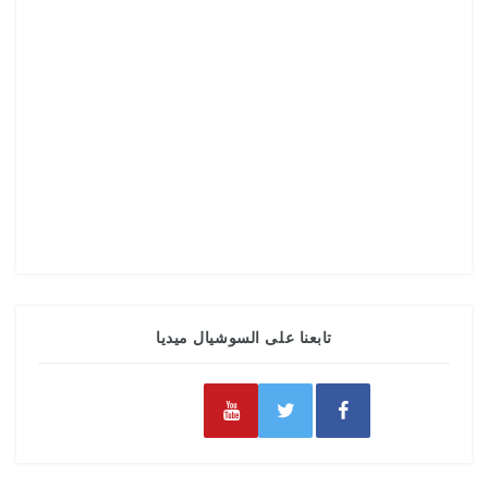
تابعنا على السوشيال ميديا