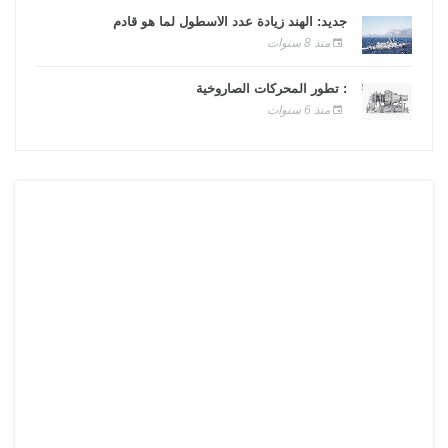
جديد: الهند زيادة عدد الأسطول لما هو قادم
منذ 8 سنوات
: تطور المحركات الصاروخية
منذ 6 سنوات