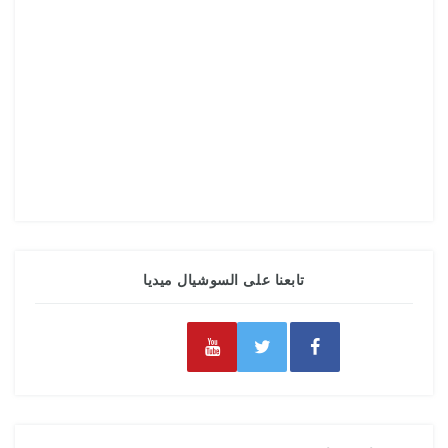
تابعنا على السوشيال ميديا