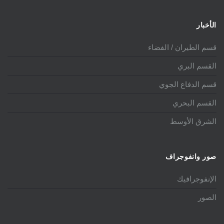
الأخبار
قسم الطيران / الفضاء
القسم البري
قسم الدفاع الجوي
القسم البحري
الشرق الأوسط
صور وانفوجراف
الإنفوجرافيك
الصور