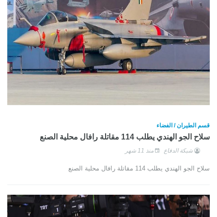
قسم الطيران / الفضاء
سلاح الجو الهندي يطلب 114 مقاتلة رافال محلية الصنع
شبكة الدفاع
منذ 11 شهر
سلاح الجو الهندي يطلب 114 مقاتلة رافال محلية الصنع