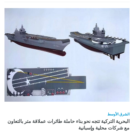
الشرق الأوسط
البحرية التركية تتجه نحو بناء حاملة طائرات عملاقة متر بالتعاون
مع شركات محلية وإسبانية