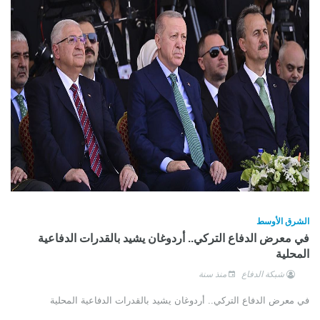
الشرق الأوسط
في معرض الدفاع التركي.. أردوغان يشيد بالقدرات الدفاعية
المحلية
شبكة الدفاع
منذ سنة
في معرض الدفاع التركي.. أردوغان يشيد بالقدرات الدفاعية المحلية