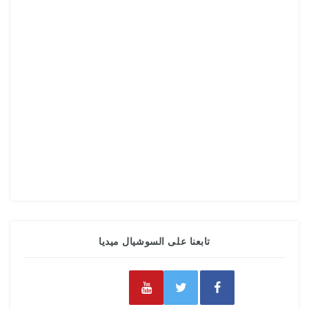
تابعنا على السوشيال ميديا