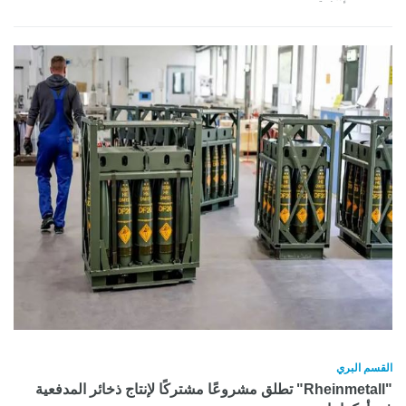
القسم البري
"Rheinmetall" تطلق مشروعًا مشتركًا لإنتاج ذخائر المدفعية