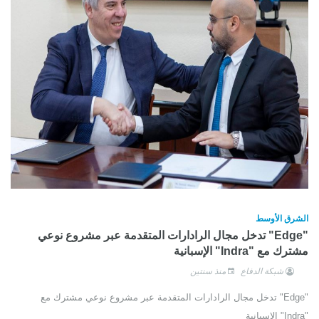
الشرق الأوسط
"Edge" تدخل مجال الرادارات المتقدمة عبر مشروع نوعي
مشترك مع "Indra" الإسبانية
شبكة الدفاع
منذ سنتين
"Edge" تدخل مجال الرادارات المتقدمة عبر مشروع نوعي مشترك مع
"Indra" الإسبانية