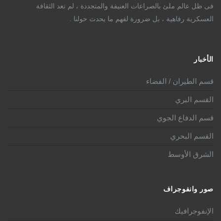
فى ظل عالم ملئ بالصراعات العنيفة والمتجددة ، لم تعد الثقافة
العسكرية رفاهية ، بل ضرورة لفهم ما يحدث حولنا .
الأخبار
قسم الطيران / الفضاء
القسم البري
قسم الدفاع الجوي
القسم البحري
الشرق الأوسط
صور وانفوجراف
الإنفوجرافيك