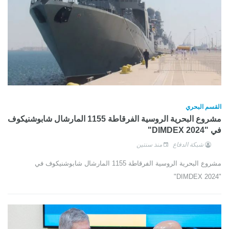
القسم البحري
مشروع البحرية الروسية الفرقاطة 1155 المارشال شابوشنيكوف
في "DIMDEX 2024"
شبكة الدفاع
منذ سنتين
مشروع البحرية الروسية الفرقاطة 1155 المارشال شابوشنيكوف في
"DIMDEX 2024"