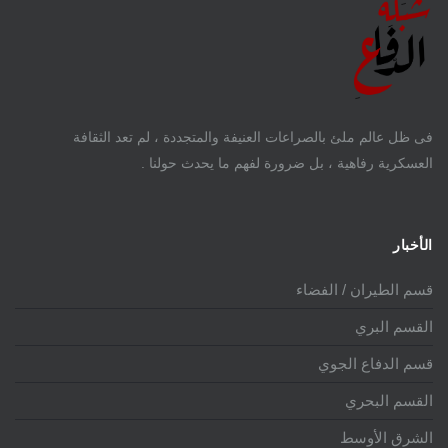
فى ظل عالم ملئ بالصراعات العنيفة والمتجددة ، لم تعد الثقافة
العسكرية رفاهية ، بل ضرورة لفهم ما يحدث حولنا .
الأخبار
قسم الطيران / الفضاء
القسم البري
قسم الدفاع الجوي
القسم البحري
الشرق الأوسط