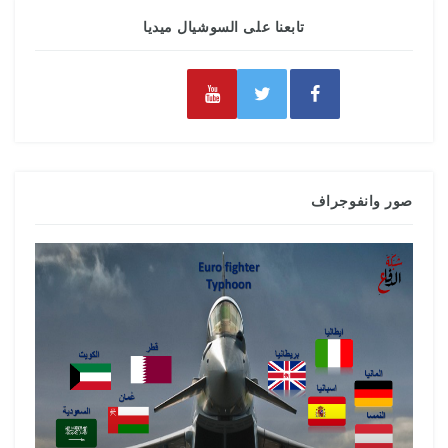
تابعنا على السوشيال ميديا
صور وانفوجراف