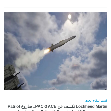
قسم الدفاع الجوي
Lockheed Martin تكشف عن PAC-3 ACE.. صاروخ Patriot