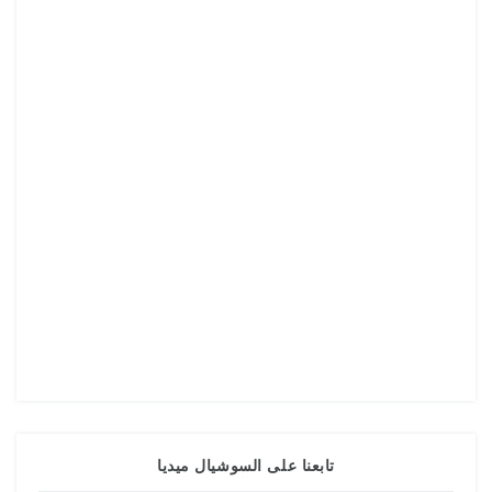
تابعنا على السوشيال ميديا