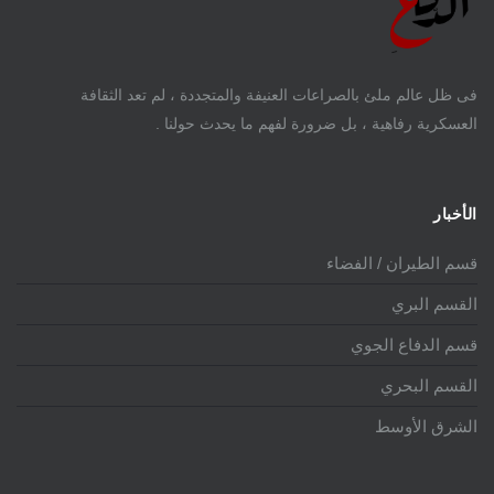
فى ظل عالم ملئ بالصراعات العنيفة والمتجددة ، لم تعد الثقافة
العسكرية رفاهية ، بل ضرورة لفهم ما يحدث حولنا .
الأخبار
قسم الطيران / الفضاء
القسم البري
قسم الدفاع الجوي
القسم البحري
الشرق الأوسط