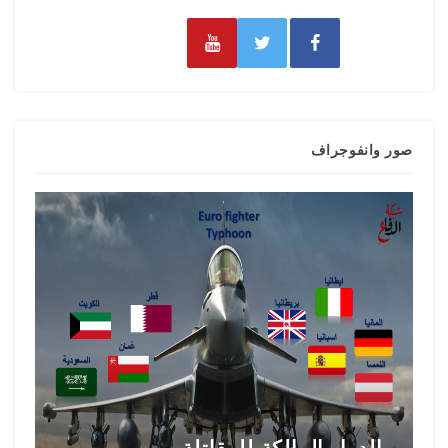
صور وانفوجراف