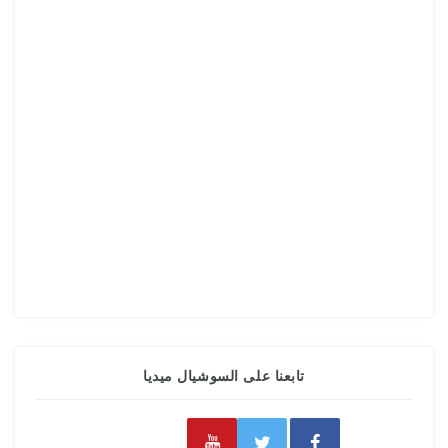
تابعنا على السوشيال ميديا