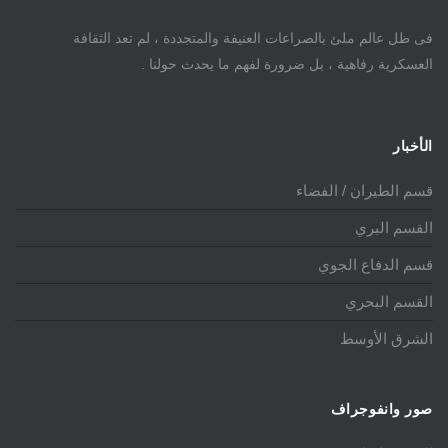
فى ظل عالم ملئ بالصراعات العنيفة والمتجددة ، لم تعد الثقافة
العسكرية رفاهية ، بل ضرورة لفهم ما يحدث حولنا .
الأخبار
قسم الطيران / الفضاء
القسم البري
قسم الدفاع الجوي
القسم البحري
الشرق الأوسط
صور وانفوجراف