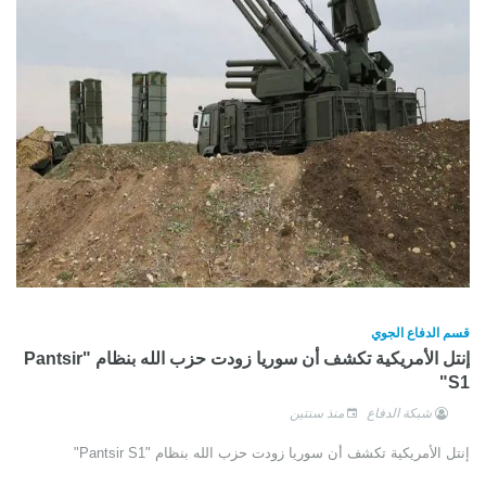
قسم الدفاع الجوي
إنتل الأمريكية تكشف أن سوريا زودت حزب الله بنظام "Pantsir
S1"
شبكة الدفاع
منذ سنتين
إنتل الأمريكية تكشف أن سوريا زودت حزب الله بنظام "Pantsir S1"