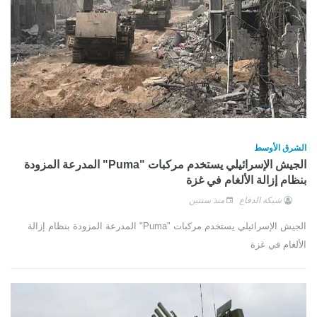
الشرق الأوسط
الجيش الإسرائيلي يستخدم مركبات "Puma" المدرعة المزودة
بنظام إزالة الألغام في غزة
شبكة الدفاع
منذ سنتين
الجيش الإسرائيلي يستخدم مركبات "Puma" المدرعة المزودة بنظام إزالة
الألغام في غزة