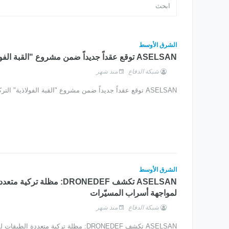
الشرق الأوسط
ASELSAN توقع عقداً جديداً ضمن مشروع "القبة الفولاذية" التركي
شبكة الدفاع
منذ شهر
ASELSAN توقع عقداً جديداً ضمن مشروع "القبة الفولاذية" التركي
الشرق الأوسط
ASELSAN تكشف DRONEDEF: مظلة ترك
لمواجهة أسراب المسيّرات
شبكة الدفاع
منذ شهر
ASELSAN تكشف DRONEDEF: مظلة تركية متعددة ا