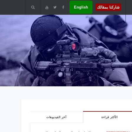
شاركنا بمقالك
English
الأكثر قراءة
آخر الفيديوهات