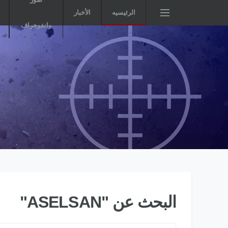
الرئيسيه
الأخبار
وانفوجراف
البحث عن "ASELSAN"