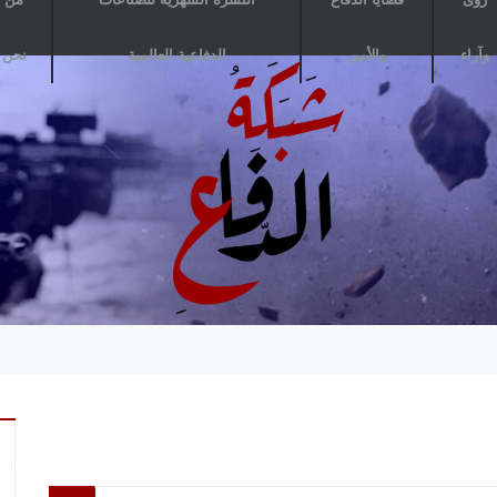
وآراء
والأمن
الدفاعية العالمية
نحن