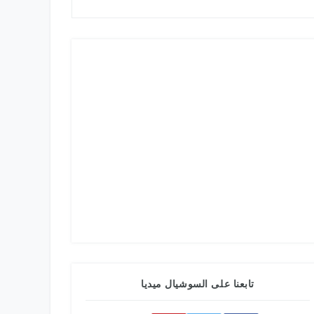
تابعنا على السوشيال ميديا