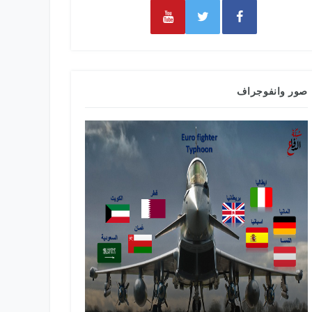
صور وانفوجراف