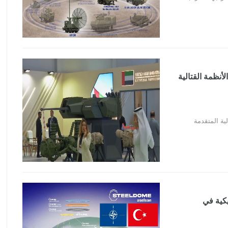
في الأنظمة القتالية
الأمريكية في