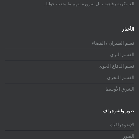
العسكرية رفاهية ، بل ضرورة لفهم ما يحدث حولنا .
الأخبار
قسم الطيران / الفضاء
القسم البري
قسم الدفاع الجوي
القسم البحري
الشرق الأوسط
صور وانفوجراف
الإنفوجرافيك
الصور