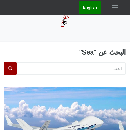
English
البحث عن "Sea"