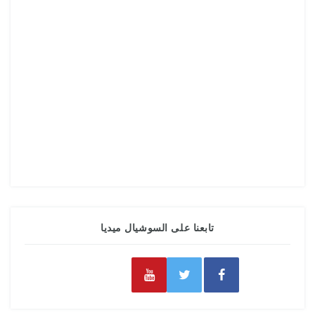
تابعنا على السوشيال ميديا