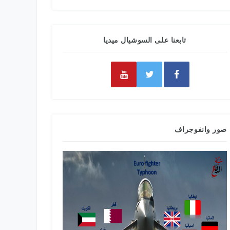
تابعنا على السوشيال ميديا
صور وانفوجراف