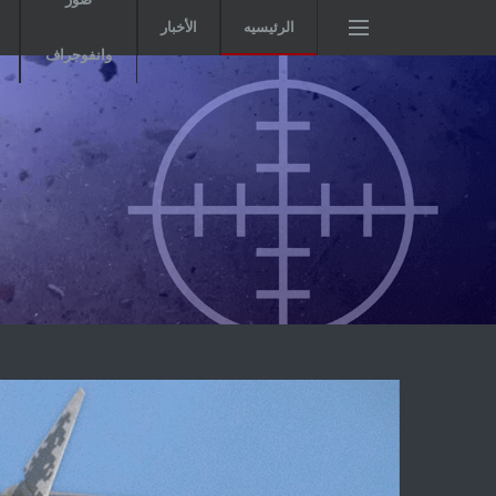
الرئيسيه
الأخبار
وانفوجراف