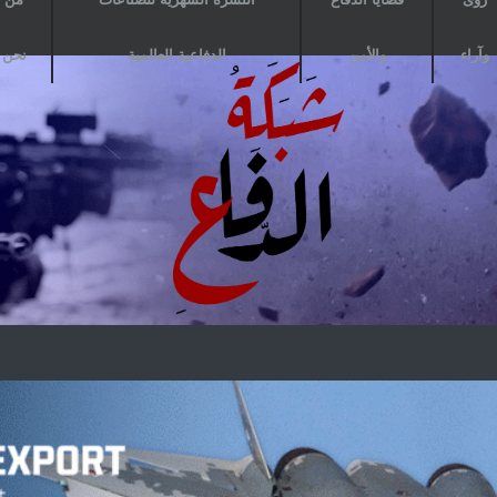
وآراء
والأمن
الدفاعية العالمية
نحن