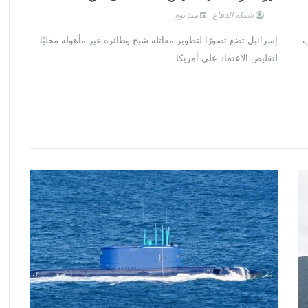
شبكة الدفاع
منذ يوم
ب
إسرائيل تضع تصورًا لتطوير مقاتلة شبح وطائرة غير مأهولة محليًا
لتقليص الاعتماد على أمريكا