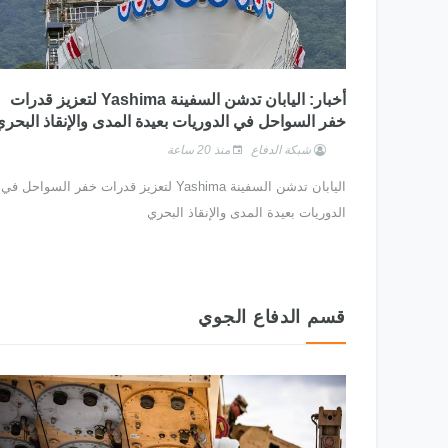
أخبار: اليابان تدشن السفينة Yashima لتعزيز قدرات
خفر السواحل في الدوريات بعيدة المدى والإنقاذ البحر
شبكة الدفاع
منذ 20 ساعة
اليابان تدشن السفينة Yashima لتعزيز قدرات خفر السواحل في
الدوريات بعيدة المدى والإنقاذ البحري
قسم الدفاع الجوي