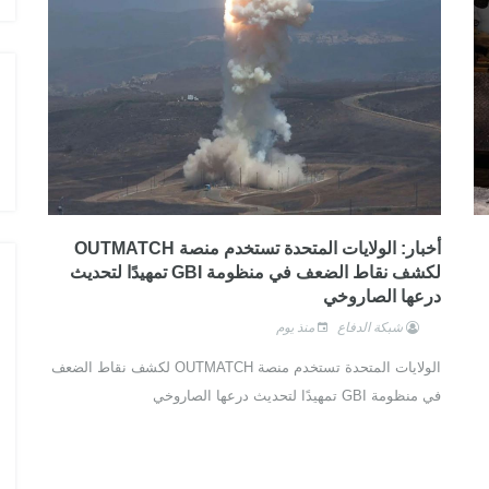
أخبار: الولايات المتحدة تستخدم منصة OUTMATCH
لكشف نقاط الضعف في منظومة GBI تمهيدًا لتحديث
درعها الصاروخي
شبكة الدفاع
منذ يوم
الولايات المتحدة تستخدم منصة OUTMATCH لكشف نقاط الضعف
في منظومة GBI تمهيدًا لتحديث درعها الصاروخي