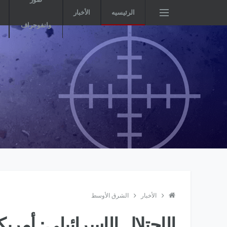
الرئيسيه
الأخبار
وانفوجراف
الأخبار
الشرق الأوسط
الإحتلال الإسرائيلى: أم