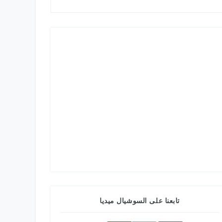
تابعنا على السوشيال ميديا