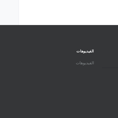
الفيديوهات
الفيديوهات