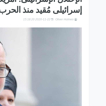
إسرائيلى مُقيد منذ الحرب 
2020-11-22 15:18:20
Oliver Holmes