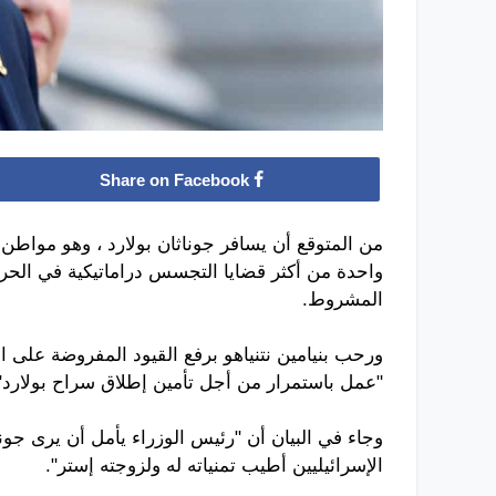
Share on Facebook
واحدة من أكثر قضايا التجسس دراماتيكية في الحرب 
المشروط.
ورحب بنيامين نتنياهو برفع القيود المفروضة على ا
"عمل باستمرار من أجل تأمين إطلاق سراح بولارد"
وجاء في البيان أن "رئيس الوزراء يأمل أن يرى جونا
الإسرائيليين أطيب تمنياته له ولزوجته إستر".