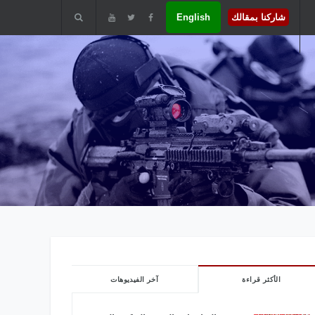
شاركنا بمقالك
English
الأكثر قراءة
آخر الفيديوهات