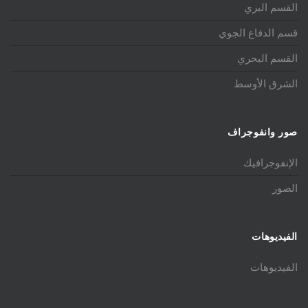
القسم البري
قسم الدفاع الجوي
القسم البحري
الشرق الأوسط
صور وانفوجراف
الإنفوجرافيك
الصور
الفيديوهات
الفيديوهات