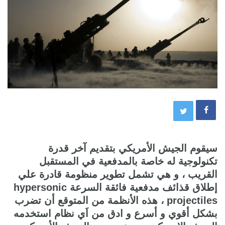
سيقوم الجيش الأمريكي بتقديم آخر قدرة
تكنولوجية له خاصة بالمدفعية في المستقبل
القريب ، و هي تشمل تطوير منظومة قادرة علي
إطلاق قذائف مدفعية فائقة السرعة hypersonic
projectiles ، هذه الأنظمة من المتوقع أن تضرب
بشكل أقوي و أسرع و ادق من اَي نظام استخدمه