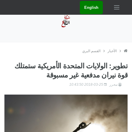
English
الأخبار
القسم البري
تطوير: الولايات المتحدة الأمريكية ستمتلك
قوة نيران مدفعية غير مسبوقة
محرر
2018-03-25 10:43:50