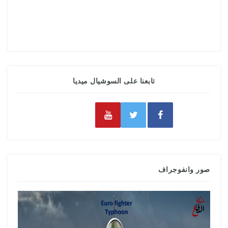
تابعنا على السوشيال ميديا
صور وانفوجراف