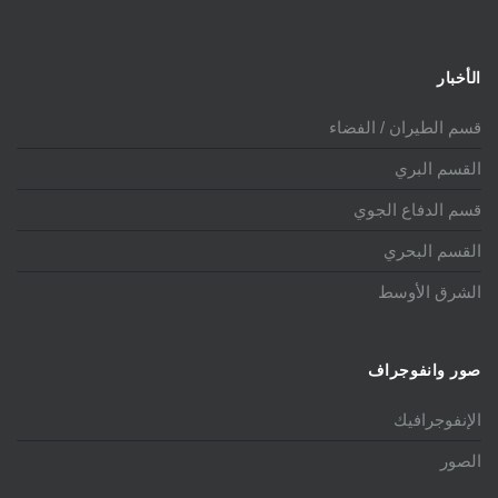
الأخبار
قسم الطيران / الفضاء
القسم البري
قسم الدفاع الجوي
القسم البحري
الشرق الأوسط
صور وانفوجراف
الإنفوجرافيك
الصور