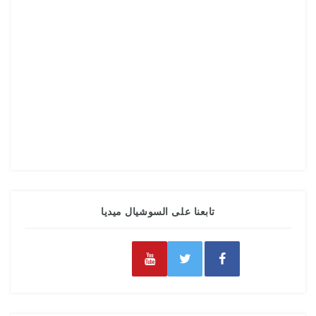
تابعنا على السوشيال ميديا