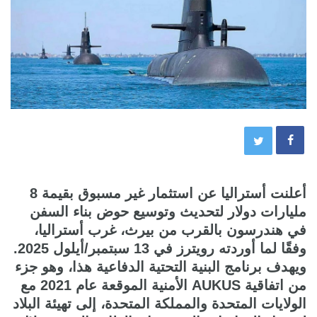
أعلنت أستراليا عن استثمار غير مسبوق بقيمة 8
مليارات دولار لتحديث وتوسيع حوض بناء السفن
في هندرسون بالقرب من بيرث، غرب أستراليا،
وفقًا لما أوردته رويترز في 13 سبتمبر/أيلول 2025.
ويهدف برنامج البنية التحتية الدفاعية هذا، وهو جزء
من اتفاقية AUKUS الأمنية الموقعة عام 2021 مع
الولايات المتحدة والمملكة المتحدة، إلى تهيئة البلاد