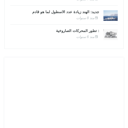
جديد: الهند زيادة عدد الأسطول لما هو قادم
منذ 8 سنوات
: تطور المحركات الصاروخية
منذ 6 سنوات