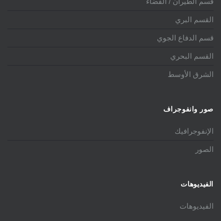
قسم الطيران / الفضاء
القسم البري
قسم الدفاع الجوي
القسم البحري
الشرق الأوسط
صور وانفوجراف
الإنفوجرافيك
الصور
الفيديوهات
الفيديوهات