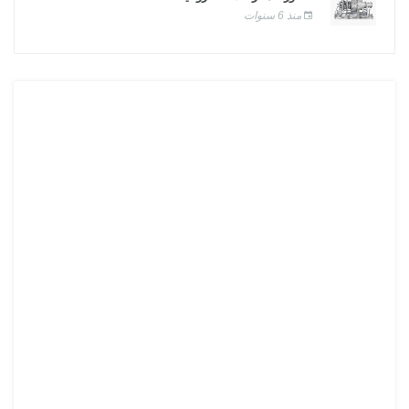
منذ 6 سنوات