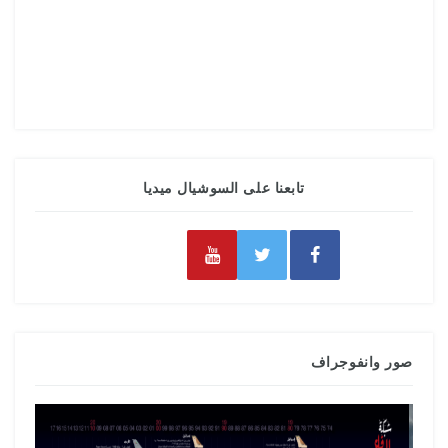
تابعنا على السوشيال ميديا
صور وانفوجراف