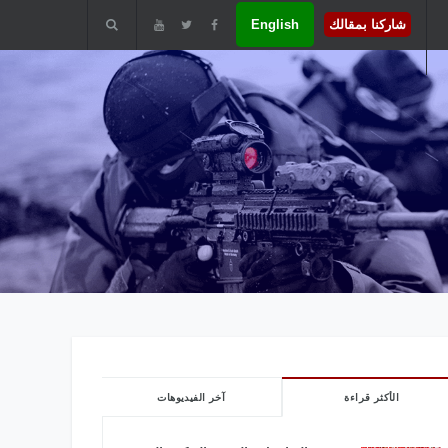
شاركنا بمقالك
English
الأكثر قراءة
آخر الفيديوهات