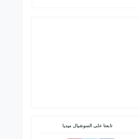
تابعنا على السوشيال ميديا