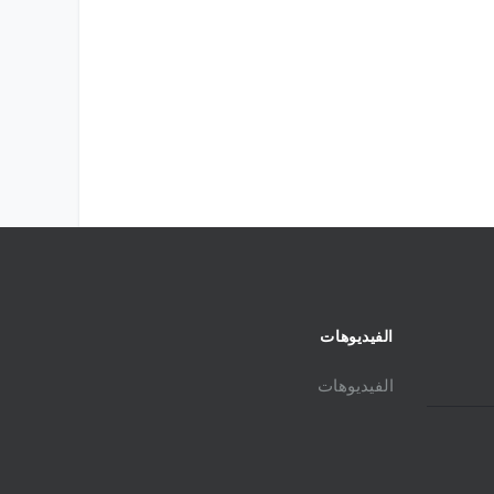
الفيديوهات
الفيديوهات