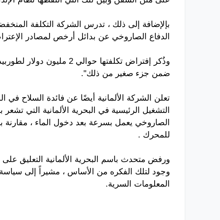
بإلإضافة إلى ذلك ، تدرس الشركة التكلفة المنخفضة
الدفاع الصاروخي عن بدائل أرخص لمصادر الإعتراض 
ضمن جزء صغير من ذلك".
تعلن الشركة الألمانية أيضًا عن فائدة السلاح في ا
التشغيل الرئيسية في البحرية الألمانية التي تشعر 
الصاروخي يعمل بسرعة بعد دخول الماء ، مقارنة بأ
للمحرك .
ورفض متحدث باسم البحرية الألمانية التعليق على ج
وجود لتلك الفكره من الأساس ، مشيراً إلى سياسة
المعلومات السرية.
طائرات التدريب المتقدم