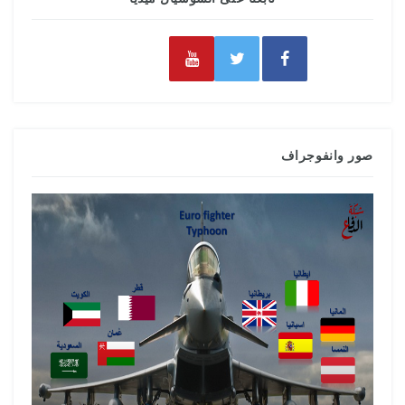
صور وانفوجراف