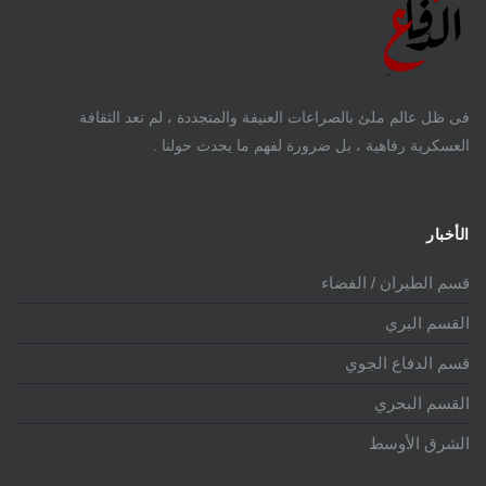
فى ظل عالم ملئ بالصراعات العنيفة والمتجددة ، لم تعد الثقافة
العسكرية رفاهية ، بل ضرورة لفهم ما يحدث حولنا .
الأخبار
قسم الطيران / الفضاء
القسم البري
قسم الدفاع الجوي
القسم البحري
الشرق الأوسط