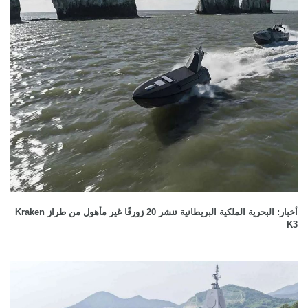
أخبار: البحرية الملكية البريطانية تنشر 20 زورقًا غير مأهول من طراز Kraken
K3