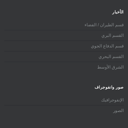
الأخبار
قسم الطيران / الفضاء
القسم البري
قسم الدفاع الجوي
القسم البحري
الشرق الأوسط
صور وانفوجراف
الإنفوجرافيك
الصور