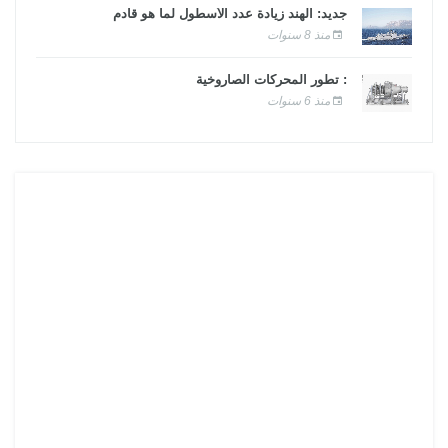
جديد: الهند زيادة عدد الأسطول لما هو قادم
منذ 8 سنوات
: تطور المحركات الصاروخية
منذ 6 سنوات